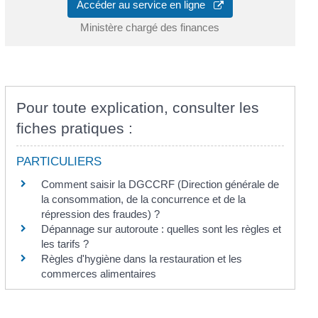
Accéder au service en ligne
Ministère chargé des finances
Pour toute explication, consulter les
fiches pratiques :
PARTICULIERS
Comment saisir la DGCCRF (Direction générale de
la consommation, de la concurrence et de la
répression des fraudes) ?
Dépannage sur autoroute : quelles sont les règles et
les tarifs ?
Règles d'hygiène dans la restauration et les
commerces alimentaires