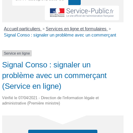
Accueil particuliers
>
Services en ligne et formulaires
>
Signal Conso : signaler un problème avec un commerçant
Service en ligne
Signal Conso : signaler un
problème avec un commerçant
(Service en ligne)
Vérifié le 07/04/2021 - Direction de l'information légale et
administrative (Première ministre)