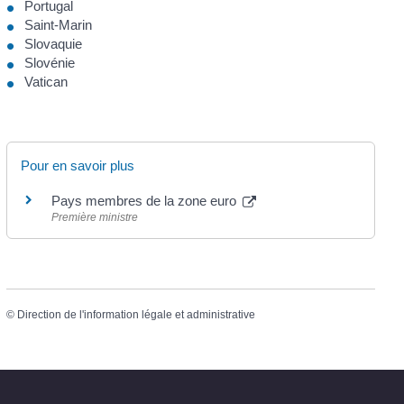
Portugal
Saint-Marin
Slovaquie
Slovénie
Vatican
Pour en savoir plus
Pays membres de la zone euro
Première ministre
©
Direction de l'information légale et administrative