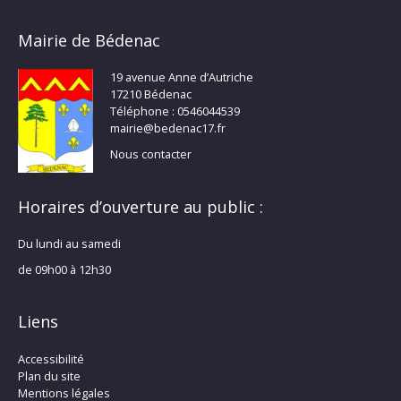
Mairie de Bédenac
19 avenue Anne d’Autriche
17210 Bédenac
Téléphone : 0546044539
mairie@bedenac17.fr
Nous contacter
Horaires d’ouverture au public :
Du lundi au samedi
de 09h00 à 12h30
Liens
Accessibilité
Plan du site
Mentions légales