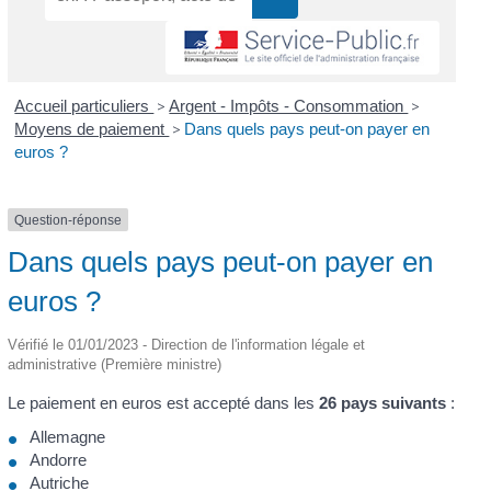
Accueil particuliers
>
Argent - Impôts - Consommation
>
Moyens de paiement
>
Dans quels pays peut-on payer en
euros ?
Question-réponse
Dans quels pays peut-on payer en
euros ?
Vérifié le 01/01/2023 - Direction de l'information légale et
administrative (Première ministre)
Le paiement en euros est accepté dans les
26 pays suivants
:
Allemagne
Andorre
Autriche