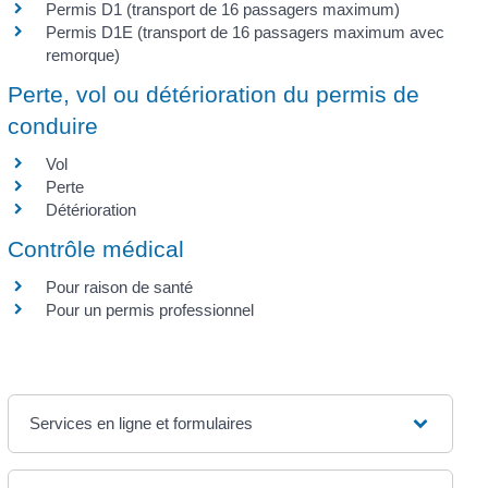
Permis D1 (transport de 16 passagers maximum)
Permis D1E (transport de 16 passagers maximum avec
remorque)
Perte, vol ou détérioration du permis de
conduire
Vol
Perte
Détérioration
Contrôle médical
Pour raison de santé
Pour un permis professionnel
Services en ligne et formulaires