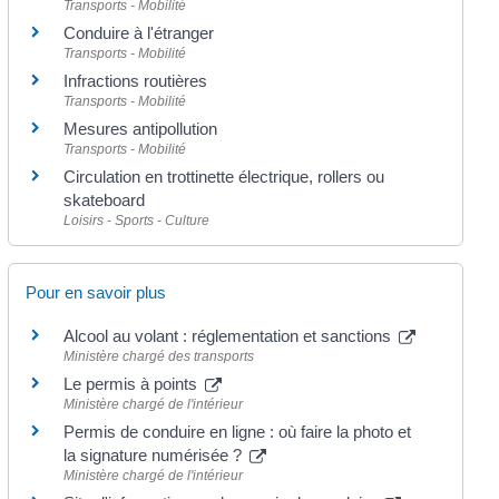
Transports - Mobilité
Conduire à l'étranger
Transports - Mobilité
Infractions routières
Transports - Mobilité
Mesures antipollution
Transports - Mobilité
Circulation en trottinette électrique, rollers ou
skateboard
Loisirs - Sports - Culture
Pour en savoir plus
Alcool au volant : réglementation et sanctions
Ministère chargé des transports
Le permis à points
Ministère chargé de l'intérieur
Permis de conduire en ligne : où faire la photo et
la signature numérisée ?
Ministère chargé de l'intérieur