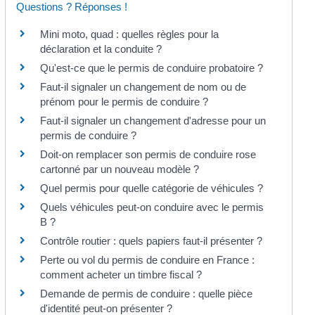
Questions ? Réponses !
Mini moto, quad : quelles règles pour la
déclaration et la conduite ?
Qu'est-ce que le permis de conduire probatoire ?
Faut-il signaler un changement de nom ou de
prénom pour le permis de conduire ?
Faut-il signaler un changement d'adresse pour un
permis de conduire ?
Doit-on remplacer son permis de conduire rose
cartonné par un nouveau modèle ?
Quel permis pour quelle catégorie de véhicules ?
Quels véhicules peut-on conduire avec le permis
B ?
Contrôle routier : quels papiers faut-il présenter ?
Perte ou vol du permis de conduire en France :
comment acheter un timbre fiscal ?
Demande de permis de conduire : quelle pièce
d'identité peut-on présenter ?