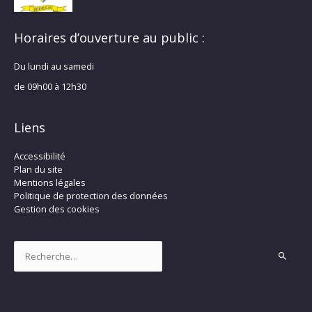
Horaires d’ouverture au public :
Du lundi au samedi
de 09h00 à 12h30
Liens
Accessibilité
Plan du site
Mentions légales
Politique de protection des données
Gestion des cookies
Rechercher :