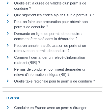
Quelle est la durée de validité d'un permis de
conduire ?
Que signifient les codes ajoutés sur le permis B ?
Peut-on faire une procuration pour obtenir son
permis de conduire ?
Demande en ligne de permis de conduire :
comment être aidé dans la démarche ?
Peut-on annuler sa déclaration de perte si on
retrouve son permis de conduire ?
Comment demander un relevé d'information
restreint (RIR) ?
Permis de conduire : comment demander un
relevé d'information intégral (RII) ?
Quelle taxe régionale pour le permis de conduire ?
Et aussi
Conduire en France avec un permis étranger