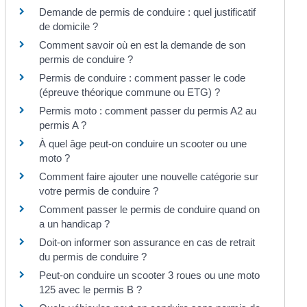
Demande de permis de conduire : quel justificatif
de domicile ?
Comment savoir où en est la demande de son
permis de conduire ?
Permis de conduire : comment passer le code
(épreuve théorique commune ou ETG) ?
Permis moto : comment passer du permis A2 au
permis A ?
À quel âge peut-on conduire un scooter ou une
moto ?
Comment faire ajouter une nouvelle catégorie sur
votre permis de conduire ?
Comment passer le permis de conduire quand on
a un handicap ?
Doit-on informer son assurance en cas de retrait
du permis de conduire ?
Peut-on conduire un scooter 3 roues ou une moto
125 avec le permis B ?