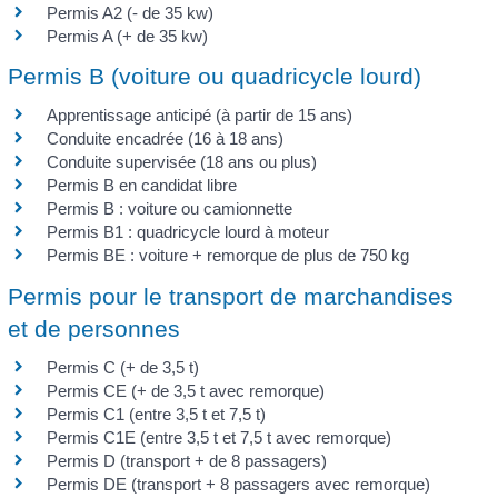
Permis A2 (- de 35 kw)
Permis A (+ de 35 kw)
Permis B (voiture ou quadricycle lourd)
Apprentissage anticipé (à partir de 15 ans)
Conduite encadrée (16 à 18 ans)
Conduite supervisée (18 ans ou plus)
Permis B en candidat libre
Permis B : voiture ou camionnette
Permis B1 : quadricycle lourd à moteur
Permis BE : voiture + remorque de plus de 750 kg
Permis pour le transport de marchandises
et de personnes
Permis C (+ de 3,5 t)
Permis CE (+ de 3,5 t avec remorque)
Permis C1 (entre 3,5 t et 7,5 t)
Permis C1E (entre 3,5 t et 7,5 t avec remorque)
Permis D (transport + de 8 passagers)
Permis DE (transport + 8 passagers avec remorque)