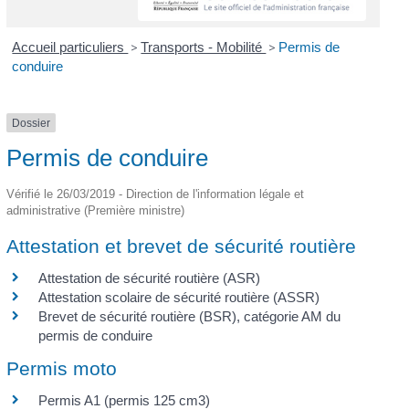
Accueil particuliers
>
Transports - Mobilité
>
Permis de
conduire
Dossier
Permis de conduire
Vérifié le 26/03/2019 - Direction de l'information légale et
administrative (Première ministre)
Attestation et brevet de sécurité routière
Attestation de sécurité routière (ASR)
Attestation scolaire de sécurité routière (ASSR)
Brevet de sécurité routière (BSR), catégorie AM du
permis de conduire
Permis moto
Permis A1 (permis 125 cm3)