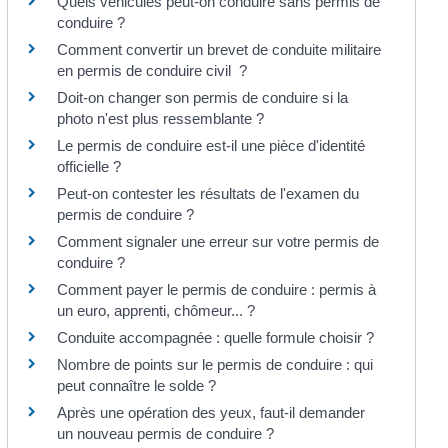
Quels véhicules peut-on conduire sans permis de
conduire ?
Comment convertir un brevet de conduite militaire
en permis de conduire civil ?
Doit-on changer son permis de conduire si la
photo n'est plus ressemblante ?
Le permis de conduire est-il une pièce d'identité
officielle ?
Peut-on contester les résultats de l'examen du
permis de conduire ?
Comment signaler une erreur sur votre permis de
conduire ?
Comment payer le permis de conduire : permis à
un euro, apprenti, chômeur... ?
Conduite accompagnée : quelle formule choisir ?
Nombre de points sur le permis de conduire : qui
peut connaître le solde ?
Après une opération des yeux, faut-il demander
un nouveau permis de conduire ?