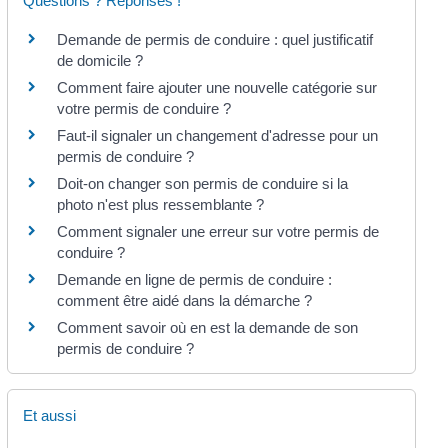
Questions ? Réponses !
Demande de permis de conduire : quel justificatif
de domicile ?
Comment faire ajouter une nouvelle catégorie sur
votre permis de conduire ?
Faut-il signaler un changement d'adresse pour un
permis de conduire ?
Doit-on changer son permis de conduire si la
photo n'est plus ressemblante ?
Comment signaler une erreur sur votre permis de
conduire ?
Demande en ligne de permis de conduire :
comment être aidé dans la démarche ?
Comment savoir où en est la demande de son
permis de conduire ?
Et aussi