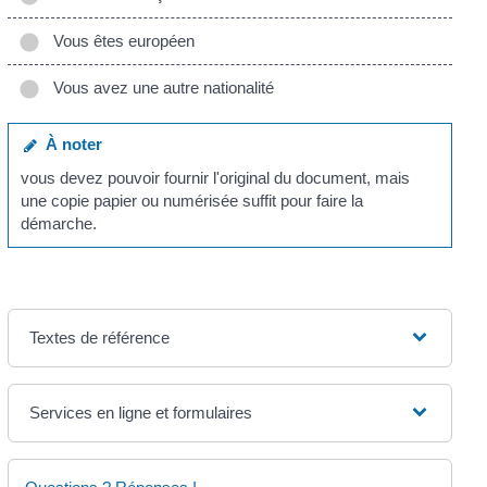
Vous êtes européen
Vous avez une autre nationalité
À noter
vous devez pouvoir fournir l'original du document, mais
une copie papier ou numérisée suffit pour faire la
démarche.
Textes de référence
Services en ligne et formulaires