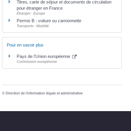
Titres, carte de séjour et documents de circulation
pour étranger en France
Étranger - Europe
Permis B : voiture ou camionnette
Transports - Mobilité
Pour en savoir plus
Pays de l'Union européenne
Commission européenne
©
Direction de l'information légale et administrative