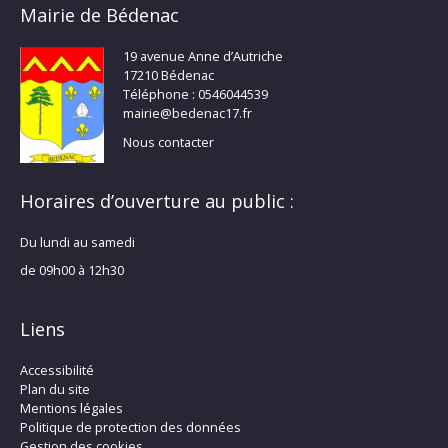
Mairie de Bédenac
19 avenue Anne d’Autriche
17210 Bédenac
Téléphone : 0546044539
mairie@bedenac17.fr
Nous contacter
Horaires d’ouverture au public :
Du lundi au samedi
de 09h00 à 12h30
Liens
Accessibilité
Plan du site
Mentions légales
Politique de protection des données
Gestion des cookies