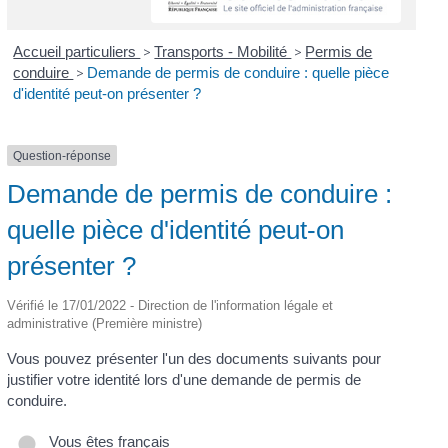
Accueil particuliers
>
Transports - Mobilité
>
Permis de
conduire
>
Demande de permis de conduire : quelle pièce
d'identité peut-on présenter ?
Question-réponse
Demande de permis de conduire :
quelle pièce d'identité peut-on
présenter ?
Vérifié le 17/01/2022 - Direction de l'information légale et
administrative (Première ministre)
Vous pouvez présenter l'un des documents suivants pour
justifier votre identité lors d'une demande de permis de
conduire.
Vous êtes français