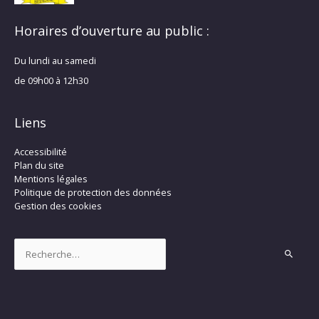
Horaires d’ouverture au public :
Du lundi au samedi
de 09h00 à 12h30
Liens
Accessibilité
Plan du site
Mentions légales
Politique de protection des données
Gestion des cookies
Rechercher :