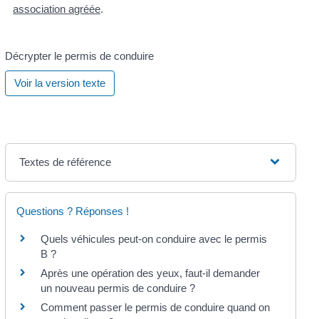
association agréée
.
Décrypter le permis de conduire
Voir la version texte
Textes de référence
Questions ? Réponses !
Quels véhicules peut-on conduire avec le permis
B ?
Après une opération des yeux, faut-il demander
un nouveau permis de conduire ?
Comment passer le permis de conduire quand on