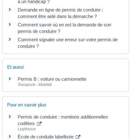
a un handicap ?
Demande en ligne de permis de conduire :
comment être aidé dans la démarche ?
Comment savoir où en est la demande de son
permis de conduire ?
Comment signaler une erreur sur votre permis de
conduire ?
Et aussi
Permis B : voiture ou camionnette
Transports - Mobilité
Pour en savoir plus
Permis de conduire : mentions additionnelles
codifées
Legifrance
École de conduite labellisée