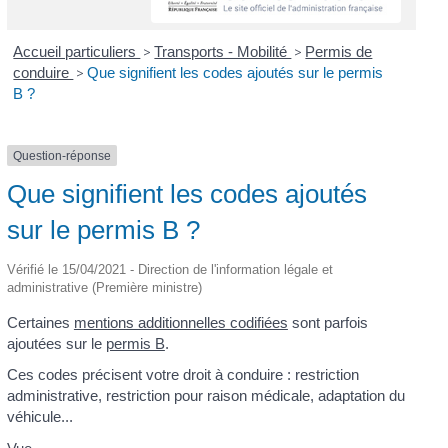
Accueil particuliers
>
Transports - Mobilité
>
Permis de
conduire
>
Que signifient les codes ajoutés sur le permis
B ?
Question-réponse
Que signifient les codes ajoutés
sur le permis B ?
Vérifié le 15/04/2021 - Direction de l'information légale et
administrative (Première ministre)
Certaines
mentions additionnelles codifiées
sont parfois
ajoutées sur le
permis B
.
Ces codes précisent votre droit à conduire : restriction
administrative, restriction pour raison médicale, adaptation du
véhicule...