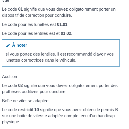
Vue
Le code
01
signifie que vous devez obligatoirement porter un
dispositif de correction pour conduire.
Le code pour les lunettes est
01.01
.
Le code pour les lentilles est et
01.02
.
À noter
si vous portez des lentilles, il est recommandé d'avoir vos
lunettes correctrices dans le véhicule.
Audition
Le code
02
signifie que vous devez obligatoirement porter des
prothèses auditives pour conduire.
Boîte de vitesse adaptée
Le code restrictif
10
signifie que vous avez obtenu le permis B
sur une boîte de vitesse adaptée compte tenu d'un handicap
physique.