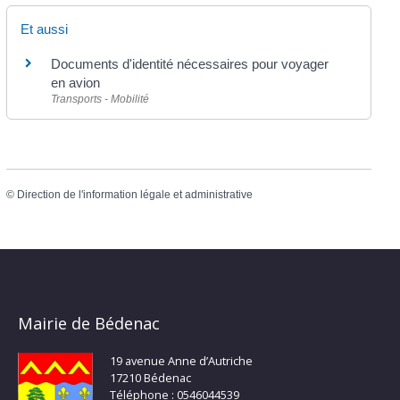
Et aussi
Documents d'identité nécessaires pour voyager
en avion
Transports - Mobilité
©
Direction de l'information légale et administrative
Mairie de Bédenac
19 avenue Anne d’Autriche
17210 Bédenac
Téléphone : 0546044539