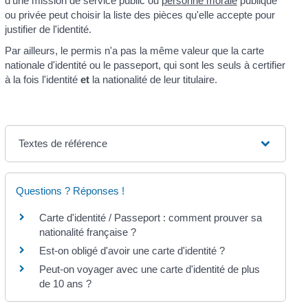
d'une mission de service public ou
personne morale
publique
ou privée peut choisir la liste des pièces qu'elle accepte pour
justifier de l'identité.
Par ailleurs, le permis n'a pas la même valeur que la carte
nationale d'identité ou le passeport, qui sont les seuls à certifier
à la fois l'identité
et
la nationalité de leur titulaire.
Textes de référence
Questions ? Réponses !
Carte d'identité / Passeport : comment prouver sa
nationalité française ?
Est-on obligé d'avoir une carte d'identité ?
Peut-on voyager avec une carte d'identité de plus
de 10 ans ?