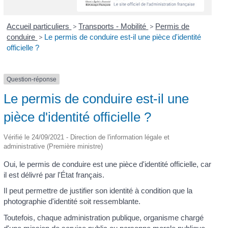
Accueil particuliers
>
Transports - Mobilité
>
Permis de
conduire
>
Le permis de conduire est-il une pièce d'identité
officielle ?
Question-réponse
Le permis de conduire est-il une
pièce d'identité officielle ?
Vérifié le 24/09/2021 - Direction de l'information légale et
administrative (Première ministre)
Oui, le permis de conduire est une pièce d'identité officielle, car
il est délivré par l'État français.
Il peut permettre de justifier son identité à condition que la
photographie d'identité soit ressemblante.
Toutefois, chaque administration publique, organisme chargé