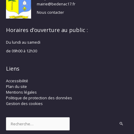
mairie@bedenac17.fr
Nous contacter
Horaires d’ouverture au public :
Du lundi au samedi
de 09h00 à 12h30
Liens
Accessibilité
Plan du site
Mentions légales
Politique de protection des données
Gestion des cookies
Rechercher :