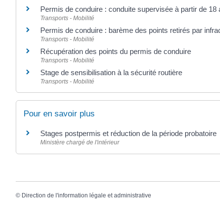
Permis de conduire : conduite supervisée à partir de 18
Transports - Mobilité
Permis de conduire : barème des points retirés par infra
Transports - Mobilité
Récupération des points du permis de conduire
Transports - Mobilité
Stage de sensibilisation à la sécurité routière
Transports - Mobilité
Pour en savoir plus
Stages postpermis et réduction de la période probatoire
Ministère chargé de l'intérieur
©
Direction de l'information légale et administrative