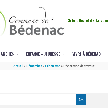
Site officiel de la c
MARCHES
ENFANCE – JEUNESSE
VIVRE À BÉDENAC
Accueil
Démarches
Urbanisme
Déclaration de travaux