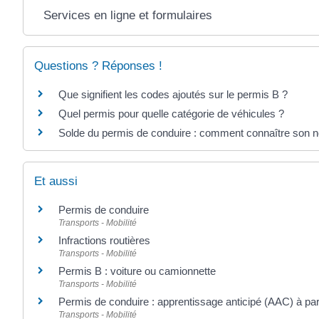
Services en ligne et formulaires
Questions ? Réponses !
Que signifient les codes ajoutés sur le permis B ?
Quel permis pour quelle catégorie de véhicules ?
Solde du permis de conduire : comment connaître son n
Et aussi
Permis de conduire
Transports - Mobilité
Infractions routières
Transports - Mobilité
Permis B : voiture ou camionnette
Transports - Mobilité
Permis de conduire : apprentissage anticipé (AAC) à par
Transports - Mobilité