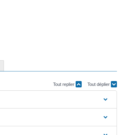
Tout replier
Tout déplier