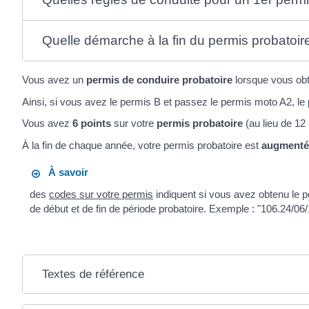
Quelle démarche à la fin du permis probatoir
Vous avez un
permis de conduire probatoire
lorsque vous ob
Ainsi, si vous avez le permis B et passez le permis moto A2, l
Vous avez
6 points
sur votre
permis probatoire
(au lieu de 12 
À la fin de chaque année, votre permis probatoire est
augmenté 
À savoir
des
codes sur votre permis
indiquent si vous avez obtenu le pe
de début et de fin de période probatoire. Exemple : "106.24/06/
Textes de référence