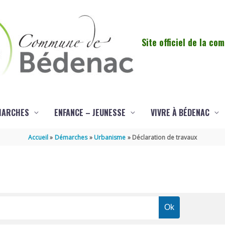
Site officiel de la c
MARCHES
ENFANCE – JEUNESSE
VIVRE À BÉDENAC
Accueil
Démarches
Urbanisme
Déclaration de travaux