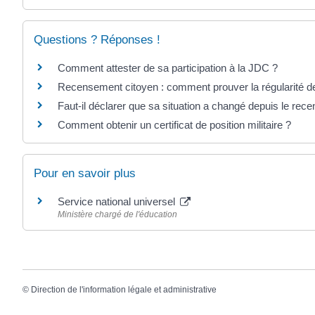
Questions ? Réponses !
Comment attester de sa participation à la JDC ?
Recensement citoyen : comment prouver la régularité de
Faut-il déclarer que sa situation a changé depuis le rec
Comment obtenir un certificat de position militaire ?
Pour en savoir plus
Service national universel
Ministère chargé de l'éducation
©
Direction de l'information légale et administrative