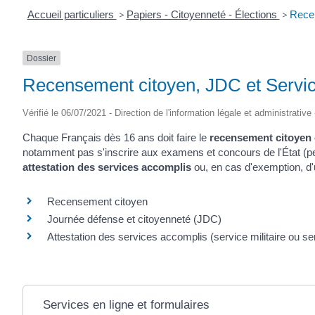
Accueil particuliers
>
Papiers - Citoyenneté - Élections
>
Recen
Dossier
Recensement citoyen, JDC et Servic
Vérifié le 06/07/2021 - Direction de l'information légale et administrative
Chaque Français dès 16 ans doit faire le
recensement citoyen 
notamment pas s'inscrire aux examens et concours de l'État (perm
attestation des services accomplis
ou, en cas d'exemption, d
Recensement citoyen
Journée défense et citoyenneté (JDC)
Attestation des services accomplis (service militaire ou se
Services en ligne et formulaires