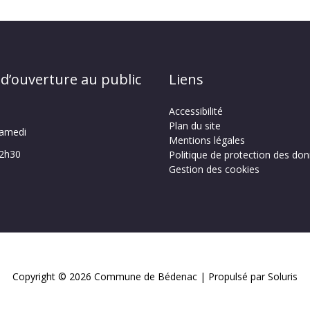
 d’ouverture au public
Liens
Accessibilité
Plan du site
samedi
Mentions légales
12h30
Politique de protection des do
Gestion des cookies
Copyright © 2026
Commune de Bédenac
| Propulsé par Soluris