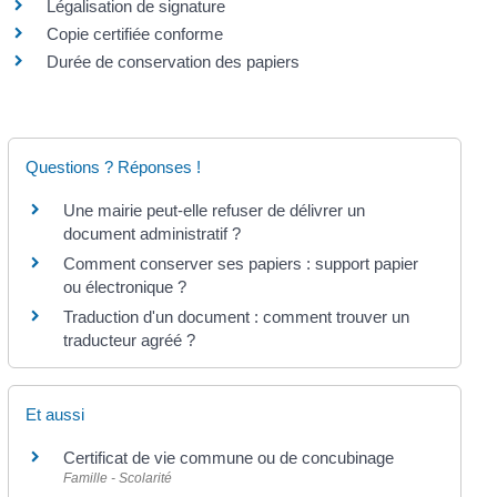
Légalisation de signature
Copie certifiée conforme
Durée de conservation des papiers
Questions ? Réponses !
Une mairie peut-elle refuser de délivrer un
document administratif ?
Comment conserver ses papiers : support papier
ou électronique ?
Traduction d'un document : comment trouver un
traducteur agréé ?
Et aussi
Certificat de vie commune ou de concubinage
Famille - Scolarité