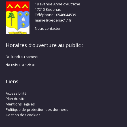
19 avenue Anne d’Autriche
17210 Bédenac
Téléphone : 0546044539
mairie@bedenac17.fr
Nous contacter
Horaires d’ouverture au public :
Du lundi au samedi
de 09h00 à 12h30
Liens
Accessibilité
Plan du site
Mentions légales
Politique de protection des données
Gestion des cookies