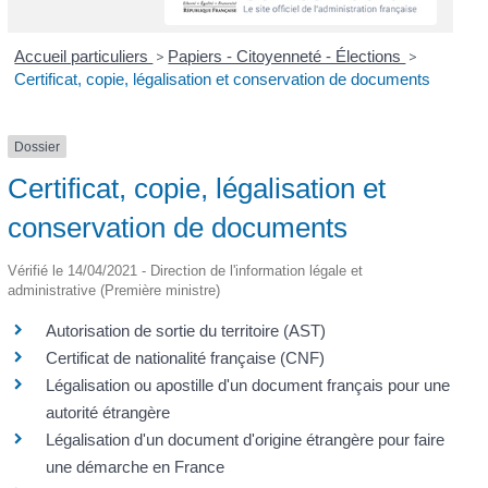
Accueil particuliers
>
Papiers - Citoyenneté - Élections
>
Certificat, copie, légalisation et conservation de documents
Dossier
Certificat, copie, légalisation et
conservation de documents
Vérifié le 14/04/2021 - Direction de l'information légale et
administrative (Première ministre)
Autorisation de sortie du territoire (AST)
Certificat de nationalité française (CNF)
Légalisation ou apostille d'un document français pour une
autorité étrangère
Légalisation d'un document d'origine étrangère pour faire
une démarche en France