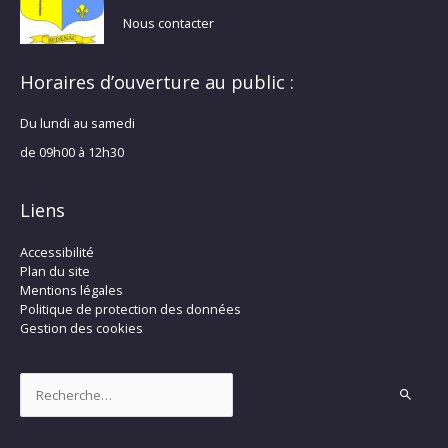
Nous contacter
Horaires d’ouverture au public :
Du lundi au samedi
de 09h00 à 12h30
Liens
Accessibilité
Plan du site
Mentions légales
Politique de protection des données
Gestion des cookies
Rechercher :