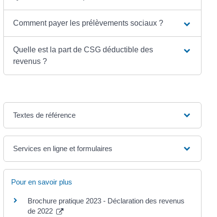
Comment payer les prélèvements sociaux ?
Quelle est la part de CSG déductible des
revenus ?
Textes de référence
Services en ligne et formulaires
Pour en savoir plus
Brochure pratique 2023 - Déclaration des revenus
de 2022