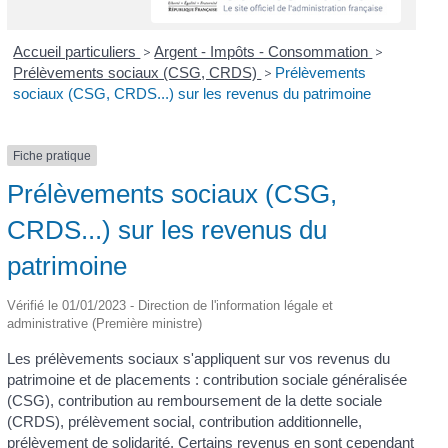
Accueil particuliers
>
Argent - Impôts - Consommation
>
Prélèvements sociaux (CSG, CRDS)
>
Prélèvements
sociaux (CSG, CRDS...) sur les revenus du patrimoine
Fiche pratique
Prélèvements sociaux (CSG,
CRDS...) sur les revenus du
patrimoine
Vérifié le 01/01/2023 - Direction de l'information légale et
administrative (Première ministre)
Les prélèvements sociaux s'appliquent sur vos revenus du
patrimoine et de placements : contribution sociale généralisée
(CSG), contribution au remboursement de la dette sociale
(CRDS), prélèvement social, contribution additionnelle,
prélèvement de solidarité. Certains revenus en sont cependant