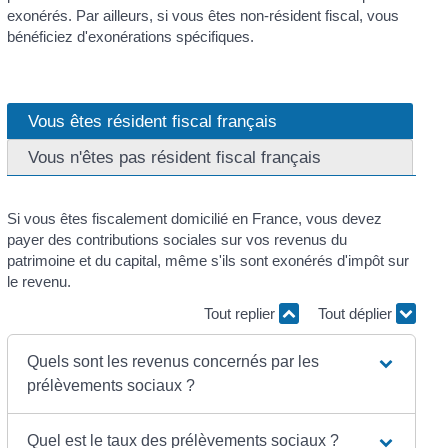
exonérés. Par ailleurs, si vous êtes non-résident fiscal, vous
bénéficiez d'exonérations spécifiques.
Vous êtes résident fiscal français
Vous n'êtes pas résident fiscal français
Si vous êtes fiscalement domicilié en France, vous devez
payer des contributions sociales sur vos revenus du
patrimoine et du capital, même s'ils sont exonérés d'impôt sur
le revenu.
Tout replier
Tout déplier
Quels sont les revenus concernés par les
prélèvements sociaux ?
Quel est le taux des prélèvements sociaux ?