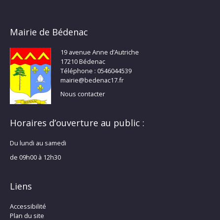
Mairie de Bédenac
19 avenue Anne d’Autriche
17210 Bédenac
Téléphone : 0546044539
mairie@bedenac17.fr
Nous contacter
Horaires d’ouverture au public :
Du lundi au samedi
de 09h00 à 12h30
Liens
Accessibilité
Plan du site