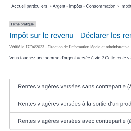
Accueil particuliers
>
Argent - Impôts - Consommation
>
Impôt
Fiche pratique
Impôt sur le revenu - Déclarer les re
Vérifié le 17/04/2023 - Direction de l'information légale et administrative
Vous touchez une somme d'argent versée à vie ? Cette rente viag
Rentes viagères versées sans contrepartie (à t
Rentes viagères versées à la sortie d'un prod
Rentes viagères versées avec contrepartie (à