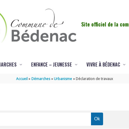
Site officiel de la c
MARCHES
ENFANCE – JEUNESSE
VIVRE À BÉDENAC
Accueil
Démarches
Urbanisme
Déclaration de travaux