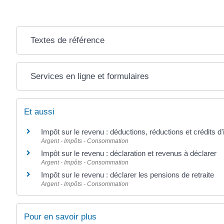
Textes de référence
Services en ligne et formulaires
Et aussi
Impôt sur le revenu : déductions, réductions et crédits d
Argent - Impôts - Consommation
Impôt sur le revenu : déclaration et revenus à déclarer
Argent - Impôts - Consommation
Impôt sur le revenu : déclarer les pensions de retraite
Argent - Impôts - Consommation
Pour en savoir plus