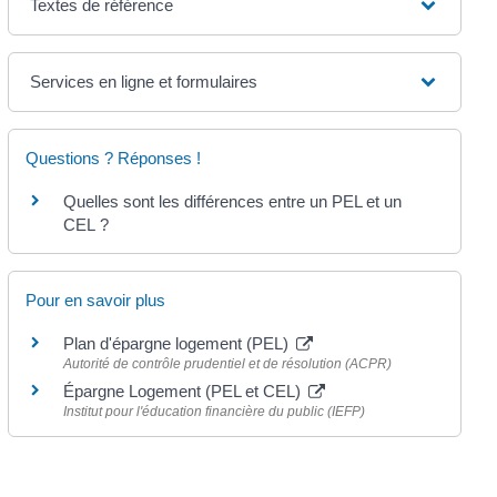
Textes de référence
Services en ligne et formulaires
Questions ? Réponses !
Quelles sont les différences entre un PEL et un
CEL ?
Pour en savoir plus
Plan d'épargne logement (PEL)
Autorité de contrôle prudentiel et de résolution (ACPR)
Épargne Logement (PEL et CEL)
Institut pour l'éducation financière du public (IEFP)