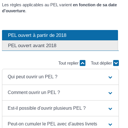
Les règles applicables au PEL varient
en fonction de sa date
d'ouverture
.
PEL ouvert à partir de 2018
PEL ouvert avant 2018
Tout replier
Tout déplier
Qui peut ouvrir un PEL ?
Comment ouvrir un PEL ?
Est-il possible d'ouvrir plusieurs PEL ?
Peut-on cumuler le PEL avec d'autres livrets