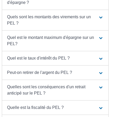
d'épargne ?
Quels sont les montants des virements sur un
PEL ?
Quel est le montant maximum d'épargne sur un
PEL?
Quel est le taux d'intérêt du PEL ?
Peut-on retirer de l'argent du PEL ?
Quelles sont les conséquences d'un retrait
anticipé sur le PEL ?
Quelle est la fiscalité du PEL ?