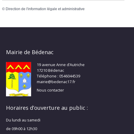
©
Direction de l'information légale et administrative
Mairie de Bédenac
19 avenue Anne d’Autriche
17210 Bédenac
Téléphone : 0546044539
mairie@bedenac17.fr
Nous contacter
Horaires d’ouverture au public :
Du lundi au samedi
de 09h00 à 12h30