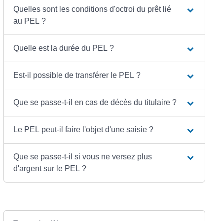
Quelles sont les conditions d'octroi du prêt lié
au PEL ?
Quelle est la durée du PEL ?
Est-il possible de transférer le PEL ?
Que se passe-t-il en cas de décès du titulaire ?
Le PEL peut-il faire l'objet d'une saisie ?
Que se passe-t-il si vous ne versez plus
d'argent sur le PEL ?