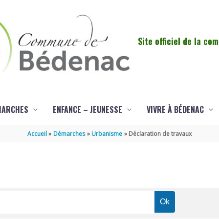
Site officiel de la c
MARCHES
ENFANCE – JEUNESSE
VIVRE À BÉDENAC
Accueil
Démarches
Urbanisme
Déclaration de travaux