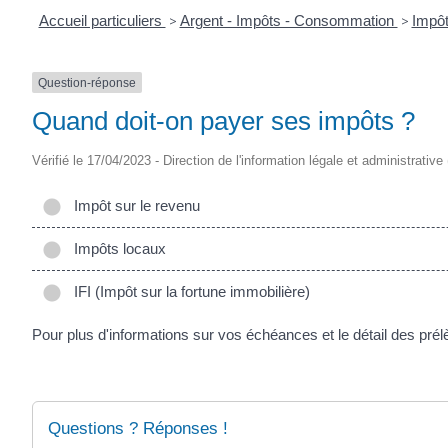
Accueil particuliers
>
Argent - Impôts - Consommation
>
Impôt
Question-réponse
Quand doit-on payer ses impôts ?
Vérifié le 17/04/2023 - Direction de l'information légale et administrative
Impôt sur le revenu
Impôts locaux
IFI (Impôt sur la fortune immobilière)
Pour plus d'informations sur vos échéances et le détail des pré
Questions ? Réponses !