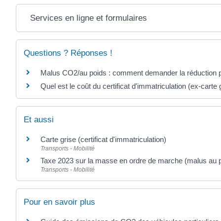
Services en ligne et formulaires
Questions ? Réponses !
Malus CO2/au poids : comment demander la réduction p
Quel est le coût du certificat d'immatriculation (ex-carte 
Et aussi
Carte grise (certificat d'immatriculation)
Transports - Mobilité
Taxe 2023 sur la masse en ordre de marche (malus au 
Transports - Mobilité
Pour en savoir plus