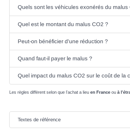
Quels sont les véhicules exonérés du malu
Quel est le montant du malus CO2 ?
Peut-on bénéficier d'une réduction ?
Quand faut-il payer le malus ?
Quel impact du malus CO2 sur le coût de la c
Les règles diffèrent selon que l'achat a lieu
en France
ou
à l'ét
Textes de référence