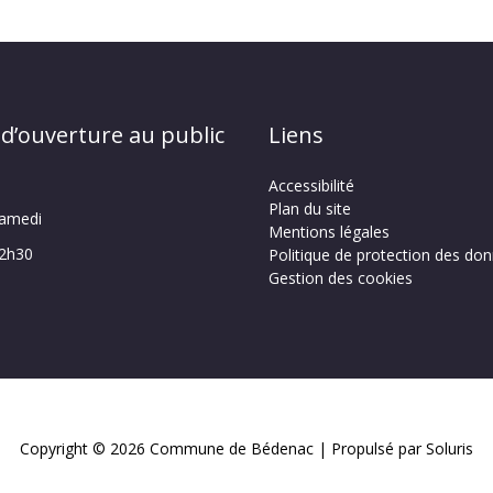
 d’ouverture au public
Liens
Accessibilité
Plan du site
samedi
Mentions légales
12h30
Politique de protection des do
Gestion des cookies
Copyright © 2026
Commune de Bédenac
| Propulsé par Soluris