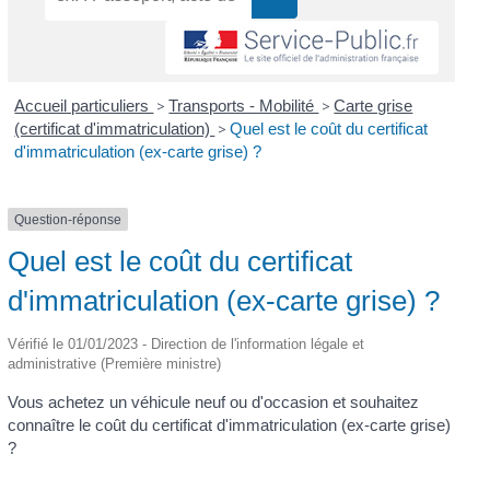
Accueil particuliers
>
Transports - Mobilité
>
Carte grise
(certificat d'immatriculation)
>
Quel est le coût du certificat
d'immatriculation (ex-carte grise) ?
Question-réponse
Quel est le coût du certificat
d'immatriculation (ex-carte grise) ?
Vérifié le 01/01/2023 - Direction de l'information légale et
administrative (Première ministre)
Vous achetez un véhicule neuf ou d'occasion et souhaitez
connaître le coût du certificat d'immatriculation (ex-carte grise)
?