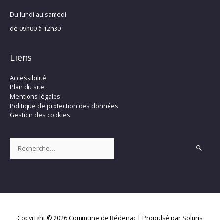
Du lundi au samedi
de 09h00 à 12h30
Liens
Accessibilité
Plan du site
Mentions légales
Politique de protection des données
Gestion des cookies
Rechercher :
Copyright © 2026
Commune de Bédenac
| Propulsé par Soluris