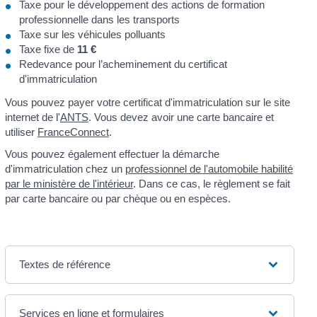
Taxe pour le développement des actions de formation
professionnelle dans les transports
Taxe sur les véhicules polluants
Taxe fixe de
11 €
Redevance pour l’acheminement du certificat
d'immatriculation
Vous pouvez payer votre certificat d'immatriculation sur le site
internet de l'
ANTS
. Vous devez avoir une carte bancaire et
utiliser
FranceConnect
.
Vous pouvez également effectuer la démarche
d'immatriculation chez un
professionnel de l'automobile habilité
par le ministère de l'intérieur
. Dans ce cas, le règlement se fait
par carte bancaire ou par chèque ou en espèces.
Textes de référence
Services en ligne et formulaires