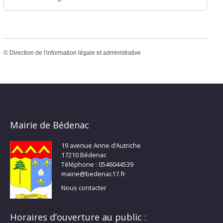
©
Direction de l'information légale et administrative
Mairie de Bédenac
19 avenue Anne d’Autriche
17210 Bédenac
Téléphone : 0546044539
mairie@bedenac17.fr
Nous contacter
Horaires d’ouverture au public :