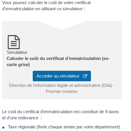
Vous pouvez calculer le coût de votre certificat
d'immatriculation en utilisant ce simulateur :
Simulateur
Calculer le coût du certificat d'immatriculation (ex-
carte grise)
Accéder au simulateur
Direction de l'information légale et administrative (Dila) -
Premier ministre
Le coût du certificat d'immatriculation est constitué de 4 taxes
et d'une redevance :
Taxe régionale (fixée chaque année par votre département)