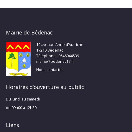
Mairie de Bédenac
19 avenue Anne d’Autriche
17210 Bédenac
Téléphone : 0546044539
mairie@bedenac17.fr
Nous contacter
Horaires d’ouverture au public :
Du lundi au samedi
de 09h00 à 12h30
Liens