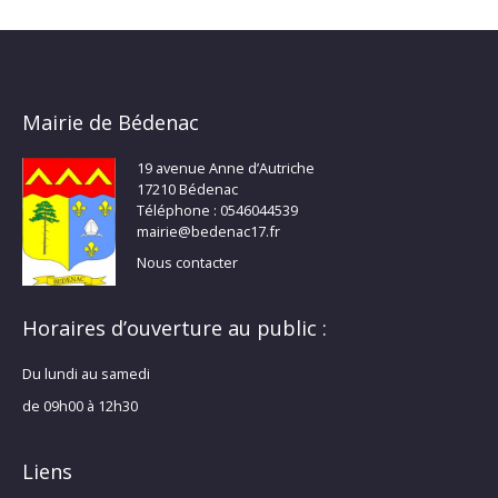
Mairie de Bédenac
19 avenue Anne d’Autriche
17210 Bédenac
Téléphone : 0546044539
mairie@bedenac17.fr
Nous contacter
Horaires d’ouverture au public :
Du lundi au samedi
de 09h00 à 12h30
Liens