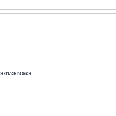
e/de grande instance)