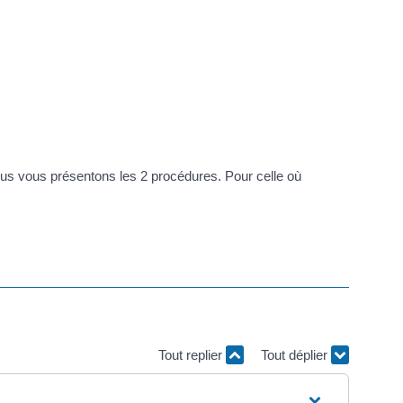
ous vous présentons les 2 procédures. Pour celle où
Tout replier
Tout déplier