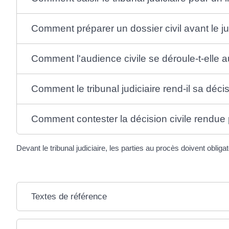
Comment préparer un dossier civil avant le jug
Comment l'audience civile se déroule-t-elle au 
Comment le tribunal judiciaire rend-il sa décisi
Comment contester la décision civile rendue pa
Devant le tribunal judiciaire, les parties au procès doivent obli
Textes de référence