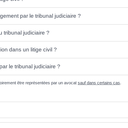
ement par le tribunal judiciaire ?
tribunal judiciaire ?
on dans un litige civil ?
r le tribunal judiciaire ?
gatoirement être représentées par un avocat
sauf dans certains cas
.