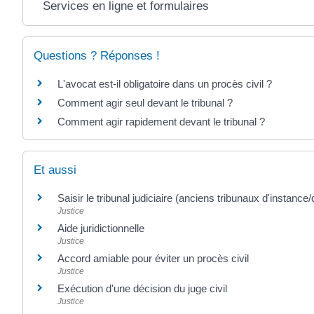
Services en ligne et formulaires
Questions ? Réponses !
L'avocat est-il obligatoire dans un procès civil ?
Comment agir seul devant le tribunal ?
Comment agir rapidement devant le tribunal ?
Et aussi
Saisir le tribunal judiciaire (anciens tribunaux d'instanc
Justice
Aide juridictionnelle
Justice
Accord amiable pour éviter un procès civil
Justice
Exécution d'une décision du juge civil
Justice