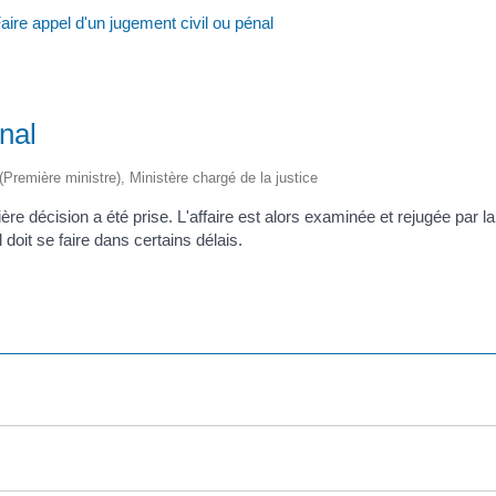
aire appel d'un jugement civil ou pénal
nal
 (Première ministre), Ministère chargé de la justice
mière décision a été prise. L'affaire est alors examinée et rejugée par 
doit se faire dans certains délais.