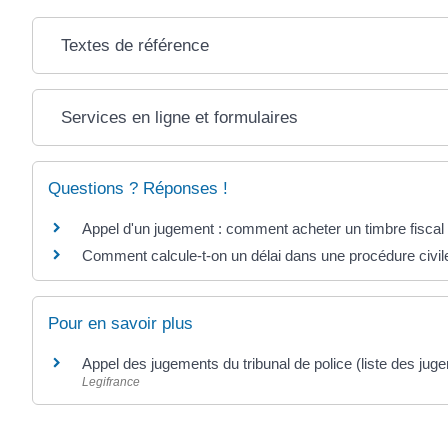
Textes de référence
Services en ligne et formulaires
Questions ? Réponses !
Appel d'un jugement : comment acheter un timbre fiscal
Comment calcule-t-on un délai dans une procédure civil
Pour en savoir plus
Appel des jugements du tribunal de police (liste des j
Legifrance