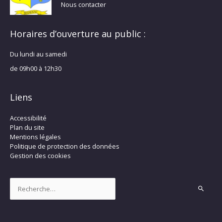
Nous contacter
Horaires d’ouverture au public :
Du lundi au samedi
de 09h00 à 12h30
Liens
Accessibilité
Plan du site
Mentions légales
Politique de protection des données
Gestion des cookies
Rechercher :