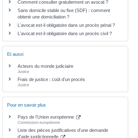
Comment consulter gratuitement un avocat ?
Sans domicile stable ou fixe (SDF) : comment
obtenir une domiciliation ?
L'avocat est-il obligatoire dans un procès pénal ?
L'avocat est-il obligatoire dans un procès civil ?
Et aussi
Acteurs du monde judiciaire
Justice
Frais de justice : coût d'un procès
Justice
Pour en savoir plus
Pays de l'Union européenne
Commission européenne
Liste des pièces justificatives d'une demande
d'aide juridictionnelle