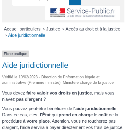
Accueil particuliers
>
Justice
>
Accès au droit et à la justice
>
Aide juridictionnelle
Fiche pratique
Aide juridictionnelle
Vérifié le 10/02/2023 - Direction de l'information légale et
administrative (Première ministre), Ministère chargé de la justice
Vous devez
faire valoir vos droits en justice
, mais vous
n'avez
pas d'argent
?
Vous pouvez peut-être bénéficier de l
'aide juridictionnelle
.
Dans ce cas, c'est
l'État
qui
prend en charge
le
coût
de la
procédure
à votre place
. Attention, vous ne toucherez pas
d'argent, l'aide servira à payer directement vos frais de justice.