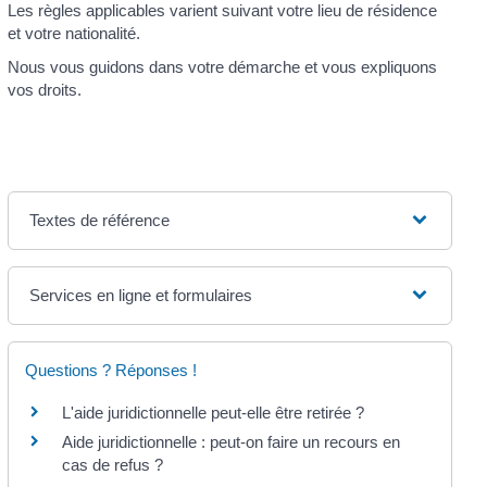
Les règles applicables varient suivant votre lieu de résidence
et votre nationalité.
Nous vous guidons dans votre démarche et vous expliquons
vos droits.
Textes de référence
Services en ligne et formulaires
Questions ? Réponses !
L'aide juridictionnelle peut-elle être retirée ?
Aide juridictionnelle : peut-on faire un recours en
cas de refus ?