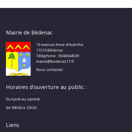
Mairie de Bédenac
19 avenue Anne d’Autriche
17210 Bédenac
Téléphone : 0546044539
mairie@bedenac17.fr
Nous contacter
Horaires d’ouverture au public :
Du lundi au samedi
de 09h00 à 12h30
Liens