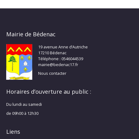
Mairie de Bédenac
19 avenue Anne d’Autriche
17210 Bédenac
Téléphone : 0546044539
mairie@bedenac17.fr
Nous contacter
Horaires d’ouverture au public :
Du lundi au samedi
de 09h00 à 12h30
Liens