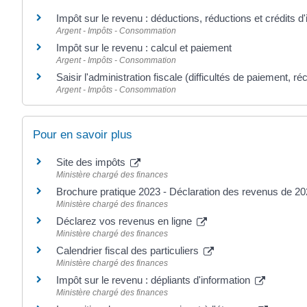
Impôt sur le revenu : déductions, réductions et crédits d
Argent - Impôts - Consommation
Impôt sur le revenu : calcul et paiement
Argent - Impôts - Consommation
Saisir l'administration fiscale (difficultés de paiement, ré
Argent - Impôts - Consommation
Pour en savoir plus
Site des impôts
Ministère chargé des finances
Brochure pratique 2023 - Déclaration des revenus de 2
Ministère chargé des finances
Déclarez vos revenus en ligne
Ministère chargé des finances
Calendrier fiscal des particuliers
Ministère chargé des finances
Impôt sur le revenu : dépliants d'information
Ministère chargé des finances