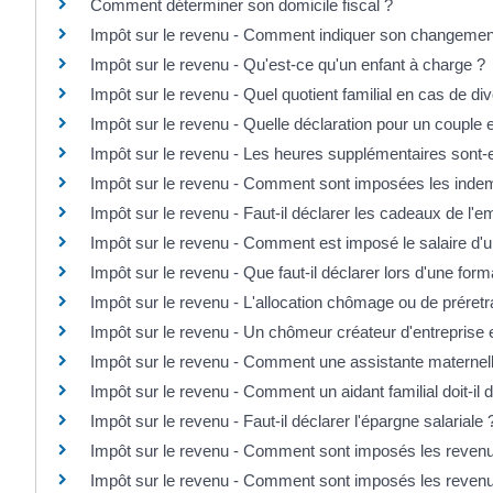
Comment déterminer son domicile fiscal ?
Impôt sur le revenu - Comment indiquer son changemen
Impôt sur le revenu - Qu'est-ce qu'un enfant à charge ?
Impôt sur le revenu - Quel quotient familial en cas de di
Impôt sur le revenu - Quelle déclaration pour un couple
Impôt sur le revenu - Les heures supplémentaires sont-
Impôt sur le revenu - Comment sont imposées les indemni
Impôt sur le revenu - Faut-il déclarer les cadeaux de l'e
Impôt sur le revenu - Comment est imposé le salaire d'u
Impôt sur le revenu - Que faut-il déclarer lors d'une form
Impôt sur le revenu - L'allocation chômage ou de préretr
Impôt sur le revenu - Un chômeur créateur d'entreprise e
Impôt sur le revenu - Comment une assistante maternelle
Impôt sur le revenu - Comment un aidant familial doit-il
Impôt sur le revenu - Faut-il déclarer l'épargne salariale 
Impôt sur le revenu - Comment sont imposés les revenu
Impôt sur le revenu - Comment sont imposés les revenus