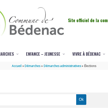
Site officiel de la c
MARCHES
ENFANCE – JEUNESSE
VIVRE À BÉDENAC
Accueil
Démarches
Démarches administratives
Élections