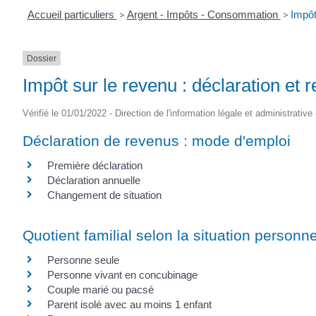
Accueil particuliers
>
Argent - Impôts - Consommation
>
Impôt
Dossier
Impôt sur le revenu : déclaration et 
Vérifié le 01/01/2022 - Direction de l'information légale et administrative
Déclaration de revenus : mode d'emploi
Première déclaration
Déclaration annuelle
Changement de situation
Quotient familial selon la situation personne
Personne seule
Personne vivant en concubinage
Couple marié ou pacsé
Parent isolé avec au moins 1 enfant