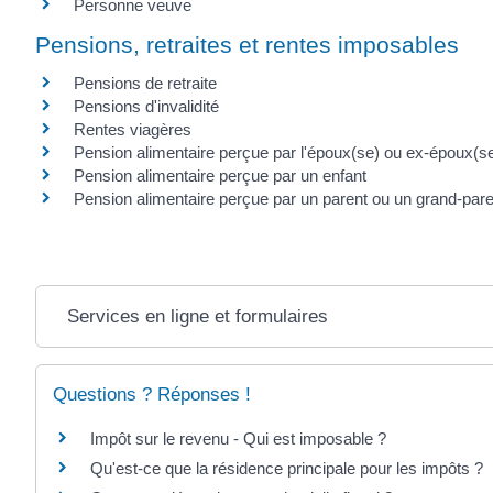
Personne veuve
Pensions, retraites et rentes imposables
Pensions de retraite
Pensions d'invalidité
Rentes viagères
Pension alimentaire perçue par l'époux(se) ou ex-époux(s
Pension alimentaire perçue par un enfant
Pension alimentaire perçue par un parent ou un grand-pare
Services en ligne et formulaires
Questions ? Réponses !
Impôt sur le revenu - Qui est imposable ?
Qu'est-ce que la résidence principale pour les impôts ?