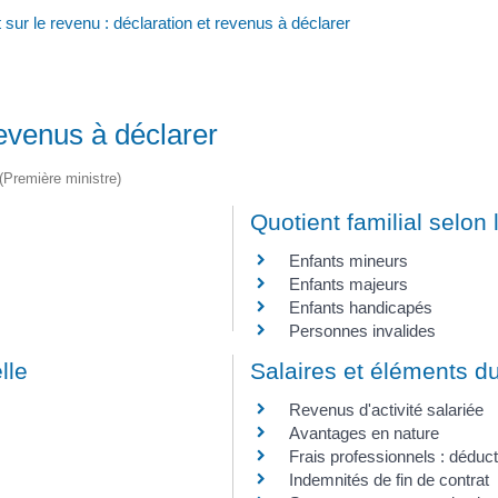
 sur le revenu : déclaration et revenus à déclarer
revenus à déclarer
 (Première ministre)
Quotient familial selon
Enfants mineurs
Enfants majeurs
Enfants handicapés
Personnes invalides
lle
Salaires et éléments du
Revenus d'activité salariée
Avantages en nature
Frais professionnels : déducti
Indemnités de fin de contrat