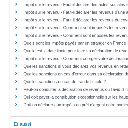
Impôt sur le revenu - Faut-il déclarer les aides sociales
Impôt sur le revenu - Faut-il déclarer les revenus d'une 
Impôt sur le revenu - Faut-il déclarer les revenus du cov
Impôt sur le revenu - Comment sont imposés les revenu
Impôt sur le revenu - Comment sont imposés les revenus
Quels sont les impôts payés par un étranger en France 
Quelle est la date limite pour faire sa déclaration de rev
Impôt sur le revenu - Comment corriger votre déclaratio
Quelles sanctions si vous déclarez vos revenus en reta
Quelles sanctions en cas d'erreur dans sa déclaration d
Quelles sanctions en cas de fraude fiscale ?
Peut-on consulter la déclaration de revenus ou l'avis d'i
Qui doit payer la contribution exceptionnelle sur les hau
Doit-on déclarer aux impôts un prêt d'argent entre particu
Et aussi