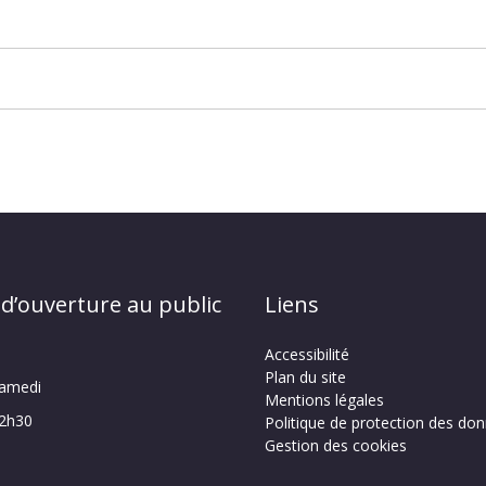
 d’ouverture au public
Liens
Accessibilité
Plan du site
samedi
Mentions légales
12h30
Politique de protection des do
Gestion des cookies