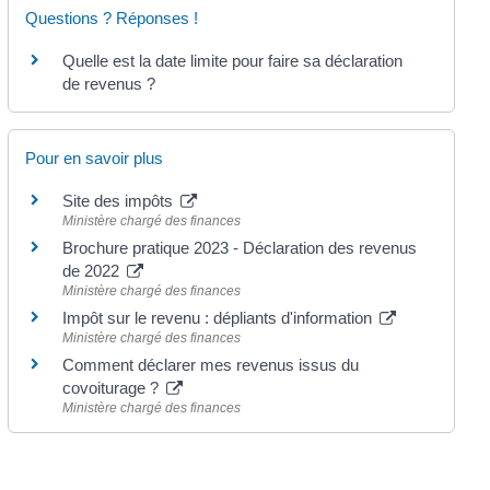
Questions ? Réponses !
Quelle est la date limite pour faire sa déclaration
de revenus ?
Pour en savoir plus
Site des impôts
Ministère chargé des finances
Brochure pratique 2023 - Déclaration des revenus
de 2022
Ministère chargé des finances
Impôt sur le revenu : dépliants d'information
Ministère chargé des finances
Comment déclarer mes revenus issus du
covoiturage ?
Ministère chargé des finances