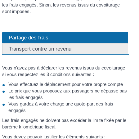
les frais engagés. Sinon, les revenus issus du covoiturage
sont imposés.
Partage des frais
Transport contre un revenu
Vous n'avez pas à déclarer les revenus issus du covoiturage
si vous respectez les 3 conditions suivantes :
Vous effectuez le déplacement pour votre propre compte
Le prix que vous proposez aux passagers ne dépasse pas
les frais engagés
Vous gardez à votre charge une
quote-part
des frais
engagés
Les frais engagés ne doivent pas excéder la limite fixée par le
barème kilométrique fiscal
.
Vous devez pouvoir justifier les éléments suivants :