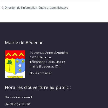
©
Direction de l'information légale et administrative
Mairie de Bédenac
19 avenue Anne d’Autriche
17210 Bédenac
Téléphone : 0546044539
mairie@bedenac17.fr
Nous contacter
Horaires d’ouverture au public :
Du lundi au samedi
de 09h00 à 12h30