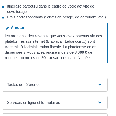
Itinéraire parcouru dans le cadre de votre activité de
covoiturage
Frais correspondants (tickets de péage, de carburant, etc.)
À noter
les montants des revenus que vous avez obtenus via des
plateformes sur internet (Blablacar, Leboncoin...) sont
transmis à l'administration fiscale. La plateforme en est
dispensée si vous avez réalisé moins de
3 000 €
de
recettes ou moins de
20
transactions dans l'année.
Textes de référence
Services en ligne et formulaires