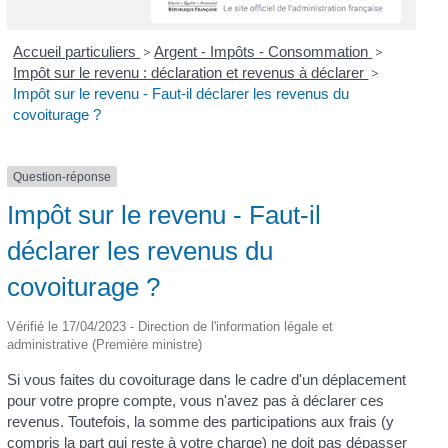
Accueil particuliers
>
Argent - Impôts - Consommation
>
Impôt sur le revenu : déclaration et revenus à déclarer
>
Impôt sur le revenu - Faut-il déclarer les revenus du
covoiturage ?
Question-réponse
Impôt sur le revenu - Faut-il
déclarer les revenus du
covoiturage ?
Vérifié le 17/04/2023 - Direction de l'information légale et
administrative (Première ministre)
Si vous faites du covoiturage dans le cadre d'un déplacement
pour votre propre compte, vous n'avez pas à déclarer ces
revenus. Toutefois, la somme des participations aux frais (y
compris la part qui reste à votre charge) ne doit pas dépasser