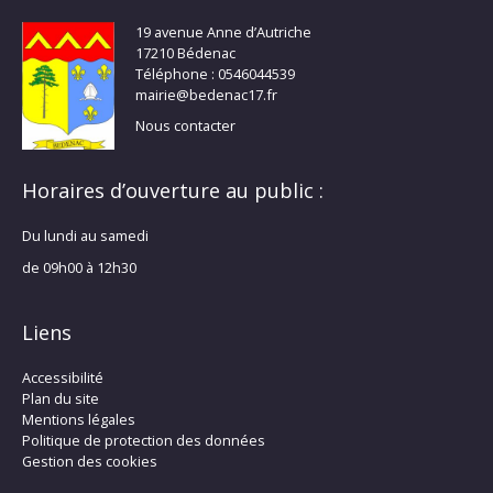
19 avenue Anne d’Autriche
17210 Bédenac
Téléphone : 0546044539
mairie@bedenac17.fr
Nous contacter
Horaires d’ouverture au public :
Du lundi au samedi
de 09h00 à 12h30
Liens
Accessibilité
Plan du site
Mentions légales
Politique de protection des données
Gestion des cookies