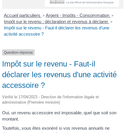
Accueil particuliers
>
Argent - Impôts - Consommation
>
Impôt sur le revenu : déclaration et revenus à déclarer
>
Impôt sur le revenu - Faut-il déclarer les revenus d'une
activité accessoire ?
Question-réponse
Impôt sur le revenu - Faut-il
déclarer les revenus d'une activité
accessoire ?
Vérifié le 17/04/2023 - Direction de l'information légale et
administrative (Première ministre)
Oui, un revenu accessoire est imposable, quel que soit son
montant.
Toutefois, vous êtes exonéré si vos revenus annuels ne