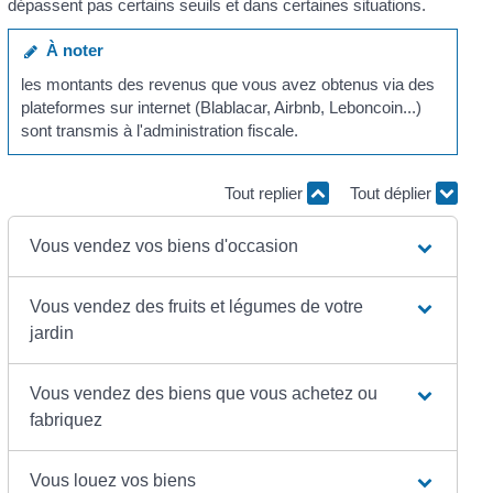
dépassent pas certains seuils et dans certaines situations.
À noter
les montants des revenus que vous avez obtenus via des
plateformes sur internet (Blablacar, Airbnb, Leboncoin...)
sont transmis à l'administration fiscale.
Tout replier
Tout déplier
Vous vendez vos biens d'occasion
Vous vendez des fruits et légumes de votre
jardin
Vous vendez des biens que vous achetez ou
fabriquez
Vous louez vos biens