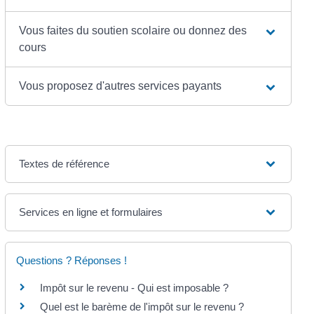
Vous faites du soutien scolaire ou donnez des
cours
Vous proposez d'autres services payants
Textes de référence
Services en ligne et formulaires
Questions ? Réponses !
Impôt sur le revenu - Qui est imposable ?
Quel est le barème de l'impôt sur le revenu ?