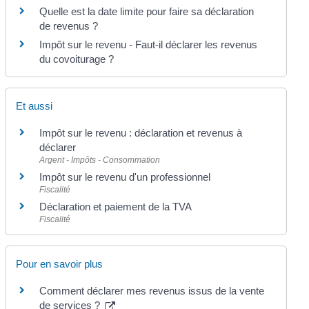
Quelle est la date limite pour faire sa déclaration
de revenus ?
Impôt sur le revenu - Faut-il déclarer les revenus
du covoiturage ?
Et aussi
Impôt sur le revenu : déclaration et revenus à
déclarer
Argent - Impôts - Consommation
Impôt sur le revenu d'un professionnel
Fiscalité
Déclaration et paiement de la TVA
Fiscalité
Pour en savoir plus
Comment déclarer mes revenus issus de la vente
de services ?