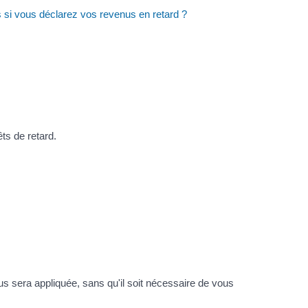
 si vous déclarez vos revenus en retard ?
ts de retard.
s sera appliquée, sans qu'il soit nécessaire de vous