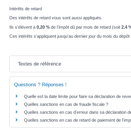
Intérêts de retard
Des intérêts de retard vous sont aussi appliqués.
Ils s'élèvent à
0,20 %
de l'impôt dû par mois de retard (soit
2,4 
Ces intérêts s'appliquent jusqu'au dernier jour du mois du dépôt
Textes de référence
Questions ? Réponses !
Quelle est la date limite pour faire sa déclaration de rev
Quelles sanctions en cas de fraude fiscale ?
Quelles sanctions en cas d'erreur dans sa déclaration d
Quelles sanctions en cas de retard de paiement de l'imp