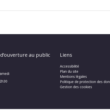
 d’ouverture au public
Liens
Accessibilité
Plan du site
samedi
Mentions légales
12h30
Politique de protection des do
Gestion des cookies