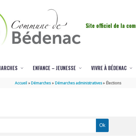
Site officiel de la c
MARCHES
ENFANCE – JEUNESSE
VIVRE À BÉDENAC
Accueil
Démarches
Démarches administratives
Élections