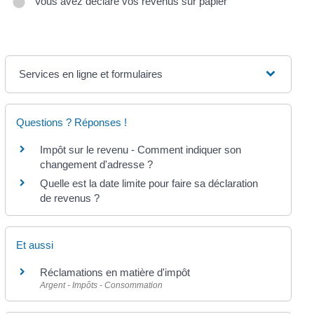
Vous avez déclaré vos revenus sur papier
Services en ligne et formulaires
Questions ? Réponses !
Impôt sur le revenu - Comment indiquer son
changement d'adresse ?
Quelle est la date limite pour faire sa déclaration
de revenus ?
Et aussi
Réclamations en matière d'impôt
Argent - Impôts - Consommation