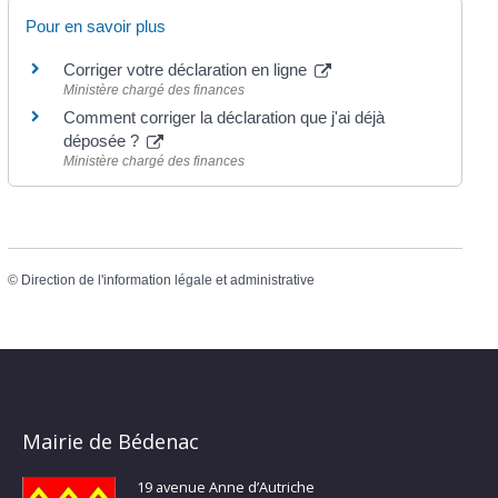
Pour en savoir plus
Corriger votre déclaration en ligne
Ministère chargé des finances
Comment corriger la déclaration que j'ai déjà
déposée ?
Ministère chargé des finances
©
Direction de l'information légale et administrative
Mairie de Bédenac
19 avenue Anne d’Autriche