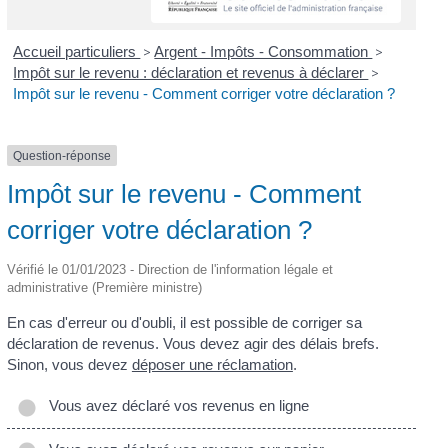
Accueil particuliers
>
Argent - Impôts - Consommation
>
Impôt sur le revenu : déclaration et revenus à déclarer
>
Impôt sur le revenu - Comment corriger votre déclaration ?
Question-réponse
Impôt sur le revenu - Comment
corriger votre déclaration ?
Vérifié le 01/01/2023 - Direction de l'information légale et
administrative (Première ministre)
En cas d'erreur ou d'oubli, il est possible de corriger sa
déclaration de revenus. Vous devez agir des délais brefs.
Sinon, vous devez
déposer une réclamation
.
Vous avez déclaré vos revenus en ligne