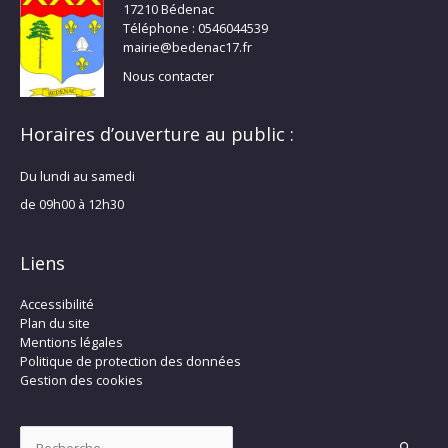
17210 Bédenac
Téléphone : 0546044539
mairie@bedenac17.fr
Nous contacter
Horaires d’ouverture au public :
Du lundi au samedi
de 09h00 à 12h30
Liens
Accessibilité
Plan du site
Mentions légales
Politique de protection des données
Gestion des cookies
Rechercher :