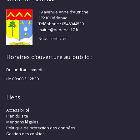
19 avenue Anne d’Autriche
17210 Bédenac
Téléphone : 0546044539
mairie@bedenac17.fr
Nous contacter
Horaires d’ouverture au public :
Du lundi au samedi
de 09h00 à 12h30
Liens
Accessibilité
Plan du site
Mentions légales
Politique de protection des données
Gestion des cookies