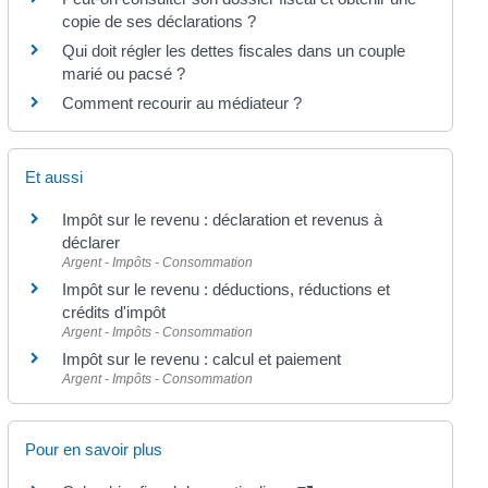
copie de ses déclarations ?
Qui doit régler les dettes fiscales dans un couple
marié ou pacsé ?
Comment recourir au médiateur ?
Et aussi
Impôt sur le revenu : déclaration et revenus à
déclarer
Argent - Impôts - Consommation
Impôt sur le revenu : déductions, réductions et
crédits d'impôt
Argent - Impôts - Consommation
Impôt sur le revenu : calcul et paiement
Argent - Impôts - Consommation
Pour en savoir plus