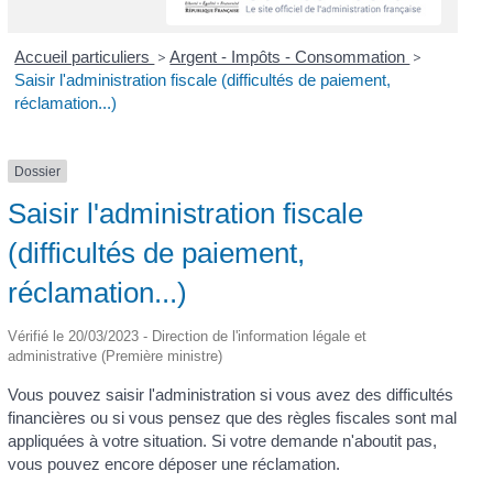
Accueil particuliers
>
Argent - Impôts - Consommation
>
Saisir l'administration fiscale (difficultés de paiement,
réclamation...)
Dossier
Saisir l'administration fiscale
(difficultés de paiement,
réclamation...)
Vérifié le 20/03/2023 - Direction de l'information légale et
administrative (Première ministre)
Vous pouvez saisir l'administration si vous avez des difficultés
financières ou si vous pensez que des règles fiscales sont mal
appliquées à votre situation. Si votre demande n'aboutit pas,
vous pouvez encore déposer une réclamation.