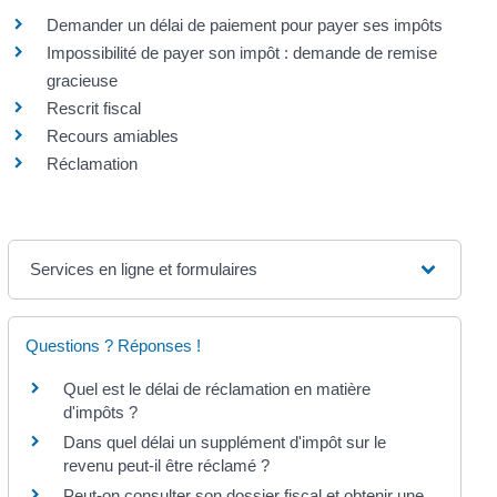
Demander un délai de paiement pour payer ses impôts
Impossibilité de payer son impôt : demande de remise
gracieuse
Rescrit fiscal
Recours amiables
Réclamation
Services en ligne et formulaires
Questions ? Réponses !
Quel est le délai de réclamation en matière
d'impôts ?
Dans quel délai un supplément d'impôt sur le
revenu peut-il être réclamé ?
Peut-on consulter son dossier fiscal et obtenir une