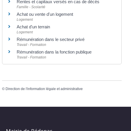
Rentes et capitaux versés en cas de décès
Famille - Scolarité
Achat ou vente d'un logement
Logement
Achat d'un terrain
Logement
Rémunération dans le secteur privé
Travail - Formation
Rémunération dans la fonction publique
Travail - Formation
©
Direction de l'information légale et administrative