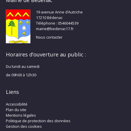
Mairie de Bédenac
19 avenue Anne d’Autriche
17210 Bédenac
Téléphone : 0546044539
mairie@bedenac17.fr
Nous contacter
Horaires d’ouverture au public :
Du lundi au samedi
de 09h00 à 12h30
Liens
Accessibilité
Plan du site
Mentions légales
Politique de protection des données
Gestion des cookies