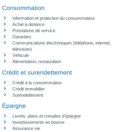
Consommation
Information et protection du consommateur
Achat à distance
Prestations de service
Garanties
Communications électroniques (téléphone, internet,
télévision)
Véhicule
Alimentation, restauration
Crédit et surendettement
Crédit à la consommation
Crédit immobilier
Surendettement
Épargne
Livrets, plans et comptes d'épargne
Investissements en bourse
Assurance vie