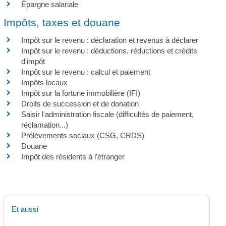
Épargne salariale
Impôts, taxes et douane
Impôt sur le revenu : déclaration et revenus à déclarer
Impôt sur le revenu : déductions, réductions et crédits
d'impôt
Impôt sur le revenu : calcul et paiement
Impôts locaux
Impôt sur la fortune immobilière (IFI)
Droits de succession et de donation
Saisir l'administration fiscale (difficultés de paiement,
réclamation...)
Prélèvements sociaux (CSG, CRDS)
Douane
Impôt des résidents à l'étranger
Et aussi