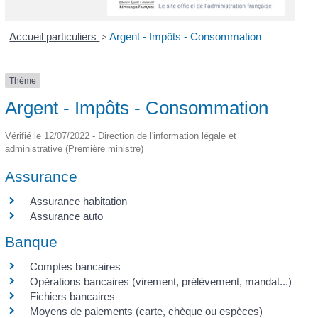
Accueil particuliers
>
Argent - Impôts - Consommation
Thème
Argent - Impôts - Consommation
Vérifié le 12/07/2022 - Direction de l'information légale et
administrative (Première ministre)
Assurance
Assurance habitation
Assurance auto
Banque
Comptes bancaires
Opérations bancaires (virement, prélèvement, mandat...)
Fichiers bancaires
Moyens de paiements (carte, chèque ou espèces)