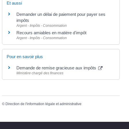
Et aussi
Demander un délai de paiement pour payer ses
impôts
Argent - Impôts - Consommation
Recours amiables en matière d'impôt
Argent - Impôts - Consommation
Pour en savoir plus
Demande de remise gracieuse aux impôts
Ministère chargé des finances
©
Direction de l'information légale et administrative