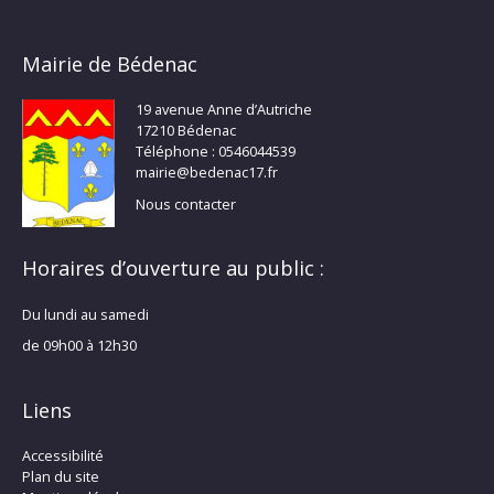
Mairie de Bédenac
19 avenue Anne d’Autriche
17210 Bédenac
Téléphone : 0546044539
mairie@bedenac17.fr
Nous contacter
Horaires d’ouverture au public :
Du lundi au samedi
de 09h00 à 12h30
Liens
Accessibilité
Plan du site