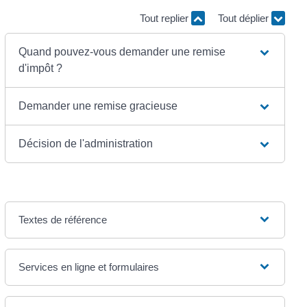
Tout replier
Tout déplier
Quand pouvez-vous demander une remise
d'impôt ?
Demander une remise gracieuse
Décision de l'administration
Textes de référence
Services en ligne et formulaires