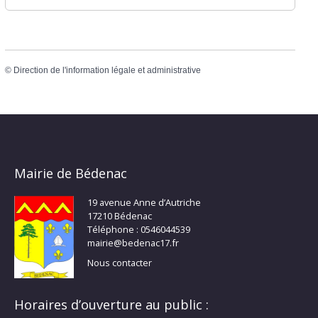
©
Direction de l'information légale et administrative
Mairie de Bédenac
19 avenue Anne d’Autriche
17210 Bédenac
Téléphone : 0546044539
mairie@bedenac17.fr
Nous contacter
Horaires d’ouverture au public :