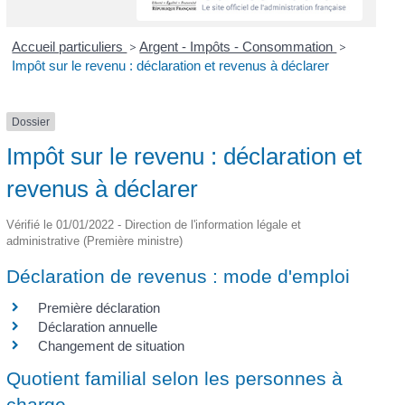
Accueil particuliers
>
Argent - Impôts - Consommation
>
Impôt sur le revenu : déclaration et revenus à déclarer
Dossier
Impôt sur le revenu : déclaration et
revenus à déclarer
Vérifié le 01/01/2022 - Direction de l'information légale et
administrative (Première ministre)
Déclaration de revenus : mode d'emploi
Première déclaration
Déclaration annuelle
Changement de situation
Quotient familial selon les personnes à
charge