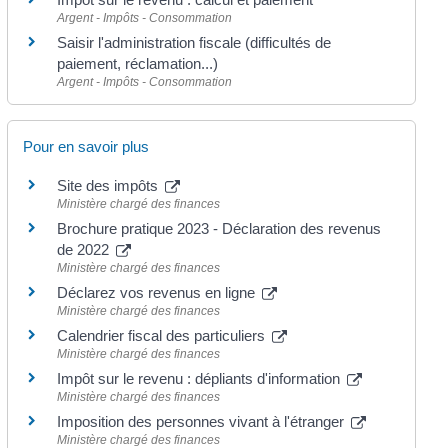
Argent - Impôts - Consommation
Saisir l'administration fiscale (difficultés de
paiement, réclamation...)
Argent - Impôts - Consommation
Pour en savoir plus
Site des impôts
Ministère chargé des finances
Brochure pratique 2023 - Déclaration des revenus
de 2022
Ministère chargé des finances
Déclarez vos revenus en ligne
Ministère chargé des finances
Calendrier fiscal des particuliers
Ministère chargé des finances
Impôt sur le revenu : dépliants d'information
Ministère chargé des finances
Imposition des personnes vivant à l'étranger
Ministère chargé des finances