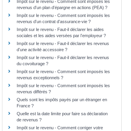
Impôt sur le revenu - Comment sont imposés les
revenus d'un plan d'épargne en actions (PEA) ?
Impôt sur le revenu - Comment sont imposés les
revenus d'un contrat d'assurance-vie ?
Impôt sur le revenu - Faut-il déclarer les aides
sociales et les aides versées par l'employeur ?
Impôt sur le revenu - Faut-il déclarer les revenus
d'une activité accessoire ?
Impôt sur le revenu - Faut-il déclarer les revenus
du covoiturage ?
Impôt sur le revenu - Comment sont imposés les
revenus exceptionnels ?
Impôt sur le revenu - Comment sont imposés les
revenus différés ?
Quels sont les impôts payés par un étranger en
France ?
Quelle est la date limite pour faire sa déclaration
de revenus ?
Impôt sur le revenu - Comment corriger votre