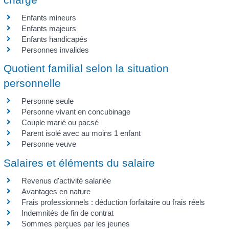
Enfants mineurs
Enfants majeurs
Enfants handicapés
Personnes invalides
Quotient familial selon la situation
personnelle
Personne seule
Personne vivant en concubinage
Couple marié ou pacsé
Parent isolé avec au moins 1 enfant
Personne veuve
Salaires et éléments du salaire
Revenus d'activité salariée
Avantages en nature
Frais professionnels : déduction forfaitaire ou frais réels
Indemnités de fin de contrat
Sommes perçues par les jeunes