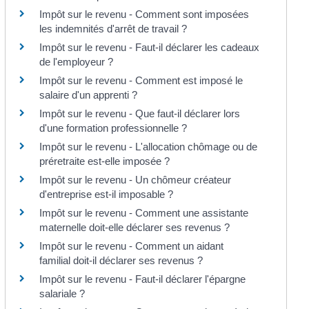
Impôt sur le revenu - Comment sont imposées
les indemnités d'arrêt de travail ?
Impôt sur le revenu - Faut-il déclarer les cadeaux
de l'employeur ?
Impôt sur le revenu - Comment est imposé le
salaire d'un apprenti ?
Impôt sur le revenu - Que faut-il déclarer lors
d'une formation professionnelle ?
Impôt sur le revenu - L'allocation chômage ou de
préretraite est-elle imposée ?
Impôt sur le revenu - Un chômeur créateur
d'entreprise est-il imposable ?
Impôt sur le revenu - Comment une assistante
maternelle doit-elle déclarer ses revenus ?
Impôt sur le revenu - Comment un aidant
familial doit-il déclarer ses revenus ?
Impôt sur le revenu - Faut-il déclarer l'épargne
salariale ?