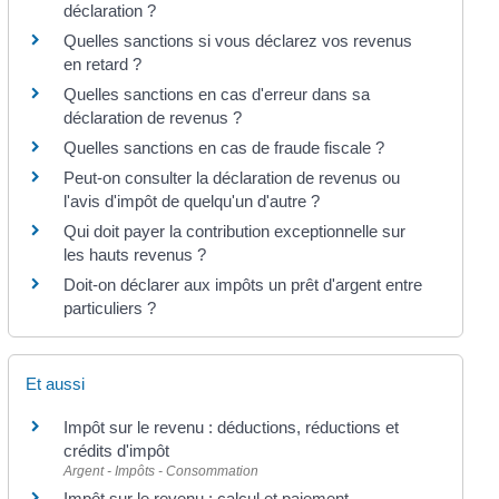
déclaration ?
Quelles sanctions si vous déclarez vos revenus
en retard ?
Quelles sanctions en cas d'erreur dans sa
déclaration de revenus ?
Quelles sanctions en cas de fraude fiscale ?
Peut-on consulter la déclaration de revenus ou
l'avis d'impôt de quelqu'un d'autre ?
Qui doit payer la contribution exceptionnelle sur
les hauts revenus ?
Doit-on déclarer aux impôts un prêt d'argent entre
particuliers ?
Et aussi
Impôt sur le revenu : déductions, réductions et
crédits d'impôt
Argent - Impôts - Consommation
Impôt sur le revenu : calcul et paiement