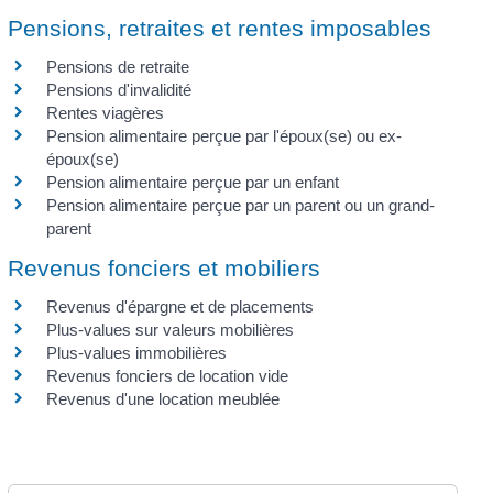
Pensions, retraites et rentes imposables
Pensions de retraite
Pensions d'invalidité
Rentes viagères
Pension alimentaire perçue par l'époux(se) ou ex-
époux(se)
Pension alimentaire perçue par un enfant
Pension alimentaire perçue par un parent ou un grand-
parent
Revenus fonciers et mobiliers
Revenus d'épargne et de placements
Plus-values sur valeurs mobilières
Plus-values immobilières
Revenus fonciers de location vide
Revenus d'une location meublée