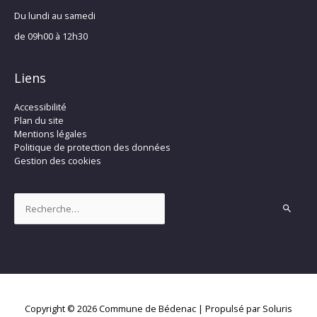
Du lundi au samedi
de 09h00 à 12h30
Liens
Accessibilité
Plan du site
Mentions légales
Politique de protection des données
Gestion des cookies
Rechercher :
Copyright © 2026
Commune de Bédenac
| Propulsé par Soluris