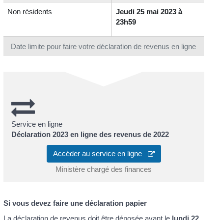
Non résidents
Jeudi 25 mai 2023 à
23h59
Date limite pour faire votre déclaration de revenus en ligne
Service en ligne
Déclaration 2023 en ligne des revenus de 2022
Accéder au service en ligne
Ministère chargé des finances
Si vous devez faire une déclaration papier
La déclaration de revenus doit être déposée avant le
lundi 22