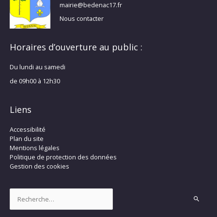
mairie@bedenac17.fr
Nous contacter
Horaires d’ouverture au public :
Du lundi au samedi
de 09h00 à 12h30
Liens
Accessibilité
Plan du site
Mentions légales
Politique de protection des données
Gestion des cookies
Rechercher :