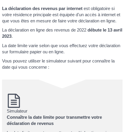
La déclaration des revenus par internet
est obligatoire si
votre résidence principale est équipée d'un accès à internet et
que vous êtes en mesure de faire votre déclaration en ligne.
La déclaration en ligne des revenus de 2022
débute le 13 avril
2023
.
La date limite varie selon que vous effectuez votre déclaration
sur formulaire papier ou en ligne.
Vous pouvez utiliser le simulateur suivant pour connaître la
date qui vous concerne :
Simulateur
Connaître la date limite pour transmettre votre
déclaration de revenus