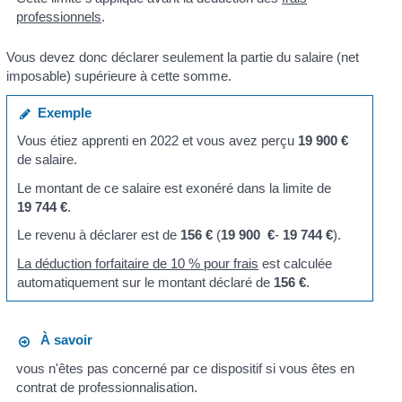
professionnels
.
Vous devez donc déclarer seulement la partie du salaire (net
imposable) supérieure à cette somme.
Exemple
Vous étiez apprenti en 2022 et vous avez perçu
19 900 €
de salaire.
Le montant de ce salaire est exonéré dans la limite de
19 744 €
.
Le revenu à déclarer est de
156 €
(
19 900 €
-
19 744 €
).
La déduction forfaitaire de 10 % pour frais
est calculée
automatiquement sur le montant déclaré de
156 €
.
À savoir
vous n'êtes pas concerné par ce dispositif si vous êtes en
contrat de professionnalisation.