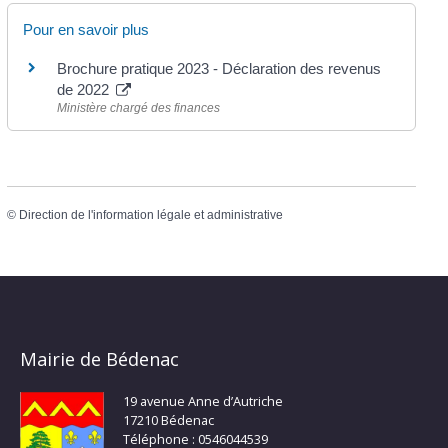
Pour en savoir plus
Brochure pratique 2023 - Déclaration des revenus
de 2022
Ministère chargé des finances
©
Direction de l'information légale et administrative
Mairie de Bédenac
19 avenue Anne d’Autriche
17210 Bédenac
Téléphone : 0546044539