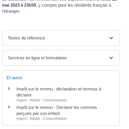
mai 2023 à 23h59
, y compris pour les résidents français à
l'étranger.
Textes de référence
Services en ligne et formulaires
Et aussi
Impôt sur le revenu : déclaration et revenus à
déclarer
Argent - Impôts - Consommation
Impôt sur le revenu - Déclarer les sommes
perçues par son enfant
Argent - Impôts - Consommation