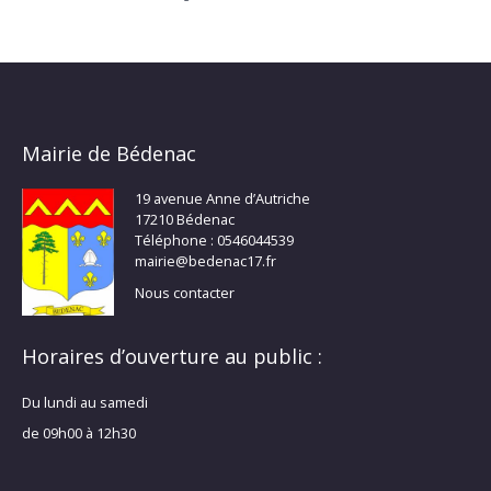
Mairie de Bédenac
19 avenue Anne d’Autriche
17210 Bédenac
Téléphone : 0546044539
mairie@bedenac17.fr
Nous contacter
Horaires d’ouverture au public :
Du lundi au samedi
de 09h00 à 12h30