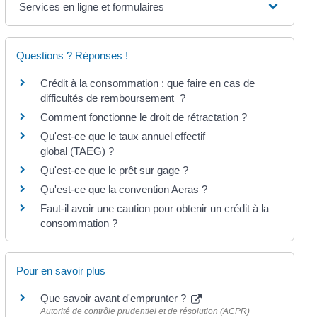
Services en ligne et formulaires
Questions ? Réponses !
Crédit à la consommation : que faire en cas de
difficultés de remboursement ?
Comment fonctionne le droit de rétractation ?
Qu'est-ce que le taux annuel effectif
global (TAEG) ?
Qu'est-ce que le prêt sur gage ?
Qu'est-ce que la convention Aeras ?
Faut-il avoir une caution pour obtenir un crédit à la
consommation ?
Pour en savoir plus
Que savoir avant d'emprunter ?
Autorité de contrôle prudentiel et de résolution (ACPR)