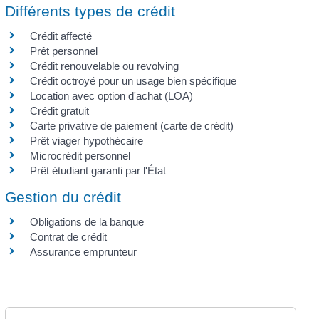
Différents types de crédit
Crédit affecté
Prêt personnel
Crédit renouvelable ou revolving
Crédit octroyé pour un usage bien spécifique
Location avec option d'achat (LOA)
Crédit gratuit
Carte privative de paiement (carte de crédit)
Prêt viager hypothécaire
Microcrédit personnel
Prêt étudiant garanti par l'État
Gestion du crédit
Obligations de la banque
Contrat de crédit
Assurance emprunteur