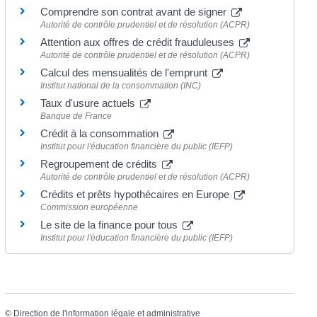
Comprendre son contrat avant de signer
Autorité de contrôle prudentiel et de résolution (ACPR)
Attention aux offres de crédit frauduleuses
Autorité de contrôle prudentiel et de résolution (ACPR)
Calcul des mensualités de l'emprunt
Institut national de la consommation (INC)
Taux d'usure actuels
Banque de France
Crédit à la consommation
Institut pour l'éducation financière du public (IEFP)
Regroupement de crédits
Autorité de contrôle prudentiel et de résolution (ACPR)
Crédits et prêts hypothécaires en Europe
Commission européenne
Le site de la finance pour tous
Institut pour l'éducation financière du public (IEFP)
©
Direction de l'information légale et administrative