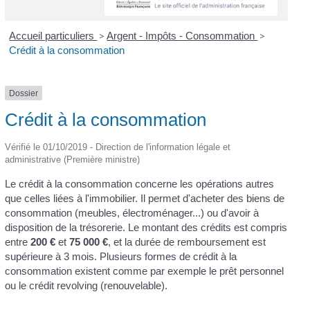
Accueil particuliers
>
Argent - Impôts - Consommation
>
Crédit à la consommation
Dossier
Crédit à la consommation
Vérifié le 01/10/2019 - Direction de l'information légale et
administrative (Première ministre)
Le crédit à la consommation concerne les opérations autres
que celles liées à l'immobilier. Il permet d'acheter des biens de
consommation (meubles, électroménager...) ou d'avoir à
disposition de la trésorerie. Le montant des crédits est compris
entre
200 €
et
75 000 €
, et la durée de remboursement est
supérieure à 3 mois. Plusieurs formes de crédit à la
consommation existent comme par exemple le prêt personnel
ou le crédit revolving (renouvelable).