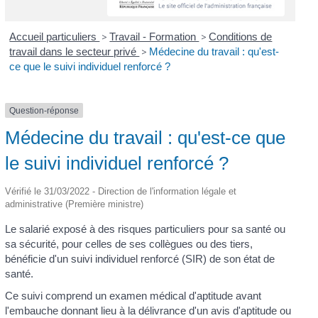
Accueil particuliers
>
Travail - Formation
>
Conditions de
travail dans le secteur privé
>
Médecine du travail : qu'est-
ce que le suivi individuel renforcé ?
Question-réponse
Médecine du travail : qu'est-ce que
le suivi individuel renforcé ?
Vérifié le 31/03/2022 - Direction de l'information légale et
administrative (Première ministre)
Le salarié exposé à des risques particuliers pour sa santé ou
sa sécurité, pour celles de ses collègues ou des tiers,
bénéficie d'un suivi individuel renforcé (SIR) de son état de
santé.
Ce suivi comprend un examen médical d'aptitude avant
l'embauche donnant lieu à la délivrance d'un avis d'aptitude ou