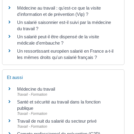
Médecine au travail : qu'est-ce que la visite
d'information et de prévention (Vip) ?
Un salarié saisonnier est-il suivi par la médecine
du travail ?
Un salarié peut-il être dispensé de la visite
médicale d'embauche ?
Un ressortissant européen salarié en France a-t-il
les mêmes droits qu'un salarié français ?
Et aussi
Médecine du travail
Travail - Formation
Santé et sécurité au travail dans la fonction
publique
Travail - Formation
Travail de nuit du salarié du secteur privé
Travail - Formation
Compte professionnel de prévention (C2P)