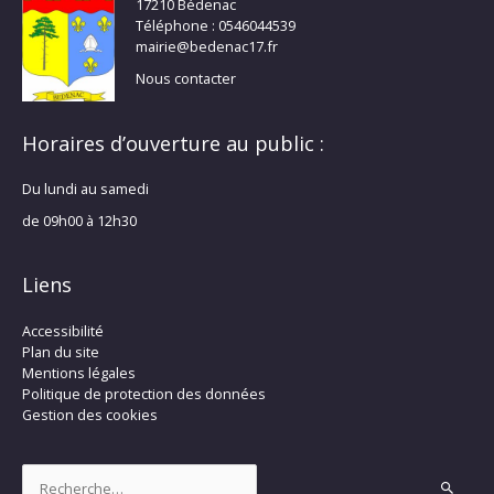
17210 Bédenac
Téléphone : 0546044539
mairie@bedenac17.fr
Nous contacter
Horaires d’ouverture au public :
Du lundi au samedi
de 09h00 à 12h30
Liens
Accessibilité
Plan du site
Mentions légales
Politique de protection des données
Gestion des cookies
Rechercher :