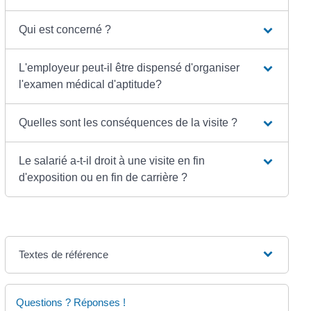
Qui est concerné ?
L'employeur peut-il être dispensé d'organiser
l'examen médical d'aptitude?
Quelles sont les conséquences de la visite ?
Le salarié a-t-il droit à une visite en fin
d'exposition ou en fin de carrière ?
Textes de référence
Questions ? Réponses !