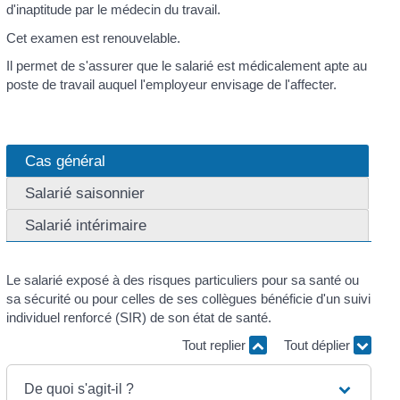
d'inaptitude par le médecin du travail.
Cet examen est renouvelable.
Il permet de s'assurer que le salarié est médicalement apte au
poste de travail auquel l'employeur envisage de l'affecter.
Cas général
Salarié saisonnier
Salarié intérimaire
Le salarié exposé à des risques particuliers pour sa santé ou
sa sécurité ou pour celles de ses collègues bénéficie d'un suivi
individuel renforcé (SIR) de son état de santé.
Tout replier
Tout déplier
De quoi s'agit-il ?