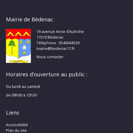
Mairie de Bédenac
19 avenue Anne d’Autriche
17210 Bédenac
Téléphone : 0546044539
mairie@bedenac17.fr
Nous contacter
Horaires d’ouverture au public :
Du lundi au samedi
de 09h00 à 12h30
Liens
Accessibilité
Plan du site