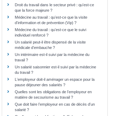
Droit du travail dans le secteur privé : qu'est-ce
que la force majeure ?
Médecine au travail : qu'est-ce que la visite
d'information et de prévention (Vip) ?
Médecine du travail : qu'est-ce que le suivi
individuel renforcé ?
Un salarié peut-il être dispensé de la visite
médicale d'embauche ?
Un intérimaire est-il suivi par la médecine du
travail ?
Un salarié saisonnier est-il suivi par la médecine
du travail ?
L'employeur doit-il aménager un espace pour la
pause déjeuner des salariés ?
Quelles sont les obligations de l'employeur en
matière de secourisme au travail ?
Que doit faire l'employeur en cas de décès d'un
salarié ?