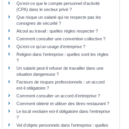
Qu'est-ce que le compte personnel d'activité
(CPA) dans le secteur privé ?
Que risque un salarié qui ne respecte pas les
consignes de sécurité ?
Alcool au travail : quelles règles respecter ?
Comment consulter une convention collective ?
Qu'est-ce qu'un usage d'entreprise ?
Religion dans l'entreprise : quelles sont les règles
?
Un salarié peut-il refuser de travailler dans une
situation dangereuse ?
Facteurs de risques professionnels : un accord
est-il obligatoire ?
Comment consulter un accord d'entreprise ?
Comment obtenir et utiliser des titres-restaurant ?
Le local vestiaire est-il obligatoire dans l'entreprise
?
Vol d'objets personnels dans l'entreprise : quelles