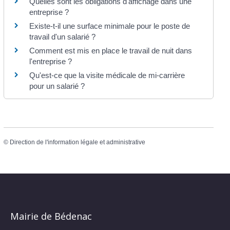
Quelles sont les obligations d'affichage dans une
entreprise ?
Existe-t-il une surface minimale pour le poste de
travail d'un salarié ?
Comment est mis en place le travail de nuit dans
l'entreprise ?
Qu'est-ce que la visite médicale de mi-carrière
pour un salarié ?
©
Direction de l'information légale et administrative
Mairie de Bédenac