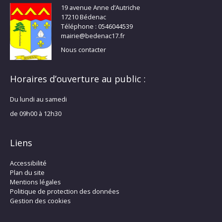
19 avenue Anne d’Autriche
17210 Bédenac
Téléphone : 0546044539
mairie@bedenac17.fr
Nous contacter
Horaires d’ouverture au public :
Du lundi au samedi
de 09h00 à 12h30
Liens
Accessibilité
Plan du site
Mentions légales
Politique de protection des données
Gestion des cookies