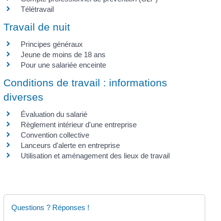
Télétravail
Travail de nuit
Principes généraux
Jeune de moins de 18 ans
Pour une salariée enceinte
Conditions de travail : informations
diverses
Évaluation du salarié
Règlement intérieur d'une entreprise
Convention collective
Lanceurs d'alerte en entreprise
Utilisation et aménagement des lieux de travail
Questions ? Réponses !