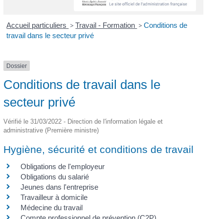
Accueil particuliers
>
Travail - Formation
>
Conditions de
travail dans le secteur privé
Dossier
Conditions de travail dans le
secteur privé
Vérifié le 31/03/2022 - Direction de l'information légale et
administrative (Première ministre)
Hygiène, sécurité et conditions de travail
Obligations de l'employeur
Obligations du salarié
Jeunes dans l'entreprise
Travailleur à domicile
Médecine du travail
Compte professionnel de prévention (C2P)