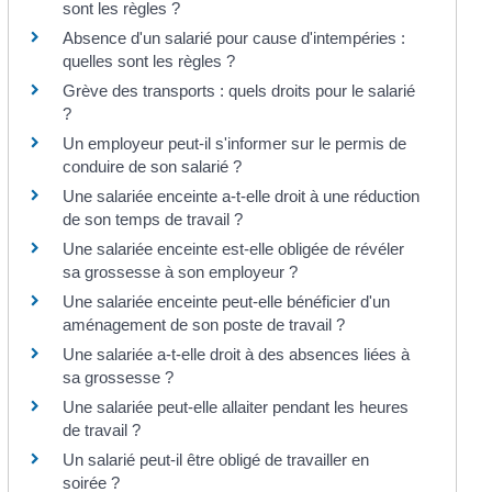
sont les règles ?
Absence d'un salarié pour cause d'intempéries :
quelles sont les règles ?
Grève des transports : quels droits pour le salarié
?
Un employeur peut-il s'informer sur le permis de
conduire de son salarié ?
Une salariée enceinte a-t-elle droit à une réduction
de son temps de travail ?
Une salariée enceinte est-elle obligée de révéler
sa grossesse à son employeur ?
Une salariée enceinte peut-elle bénéficier d'un
aménagement de son poste de travail ?
Une salariée a-t-elle droit à des absences liées à
sa grossesse ?
Une salariée peut-elle allaiter pendant les heures
de travail ?
Un salarié peut-il être obligé de travailler en
soirée ?