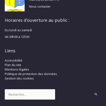
Nous contacter
Horaires d’ouverture au public :
Du lundi au samedi
de 09h00 à 12h30
Liens
Accessibilité
Plan du site
Mentions légales
Politique de protection des données
Gestion des cookies
Rechercher :