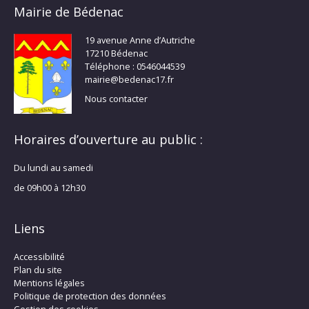
Mairie de Bédenac
19 avenue Anne d’Autriche
17210 Bédenac
Téléphone : 0546044539
mairie@bedenac17.fr
Nous contacter
Horaires d’ouverture au public :
Du lundi au samedi
de 09h00 à 12h30
Liens
Accessibilité
Plan du site
Mentions légales
Politique de protection des données