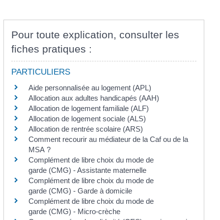
Pour toute explication, consulter les
fiches pratiques :
PARTICULIERS
Aide personnalisée au logement (APL)
Allocation aux adultes handicapés (AAH)
Allocation de logement familiale (ALF)
Allocation de logement sociale (ALS)
Allocation de rentrée scolaire (ARS)
Comment recourir au médiateur de la Caf ou de la
MSA ?
Complément de libre choix du mode de
garde (CMG) - Assistante maternelle
Complément de libre choix du mode de
garde (CMG) - Garde à domicile
Complément de libre choix du mode de
garde (CMG) - Micro-crèche