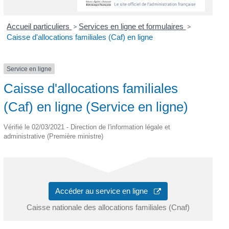
Accueil particuliers
>
Services en ligne et formulaires
>
Caisse d'allocations familiales (Caf) en ligne
Service en ligne
Caisse d'allocations familiales
(Caf) en ligne (Service en ligne)
Vérifié le 02/03/2021 - Direction de l'information légale et
administrative (Première ministre)
Accéder au service en ligne
Caisse nationale des allocations familiales (Cnaf)