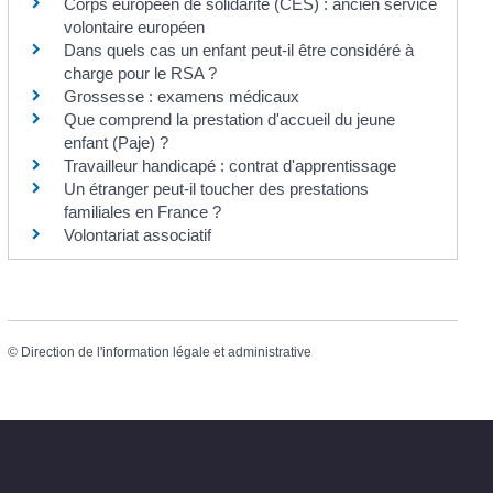
Corps européen de solidarité (CES) : ancien service
volontaire européen
Dans quels cas un enfant peut-il être considéré à
charge pour le RSA ?
Grossesse : examens médicaux
Que comprend la prestation d'accueil du jeune
enfant (Paje) ?
Travailleur handicapé : contrat d'apprentissage
Un étranger peut-il toucher des prestations
familiales en France ?
Volontariat associatif
©
Direction de l'information légale et administrative