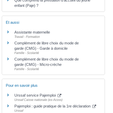
Que comprend la prestation d'accueil du jeune
enfant (Paje) ?
Et aussi
Assistante maternelle
Travail - Formation
Complément de libre choix du mode de
garde (CMG) - Garde à domicile
Famille - Scolarité
Complément de libre choix du mode de
garde (CMG) - Micro-crèche
Famille - Scolarité
Pour en savoir plus
Urssaf service Pajemploi
Urssaf Caisse nationale (ex-Acoss)
Pajemploi : guide pratique de la 1re déclaration
Urssaf