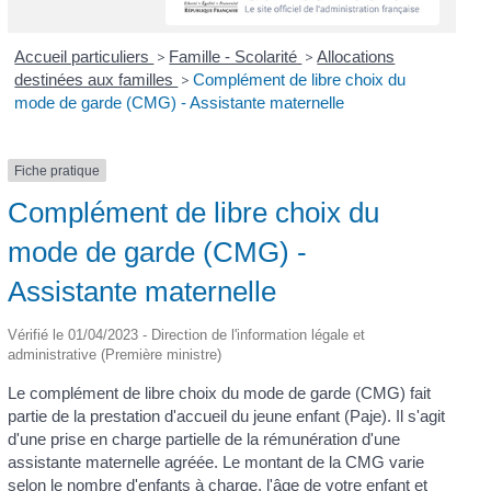
Accueil particuliers
>
Famille - Scolarité
>
Allocations
destinées aux familles
>
Complément de libre choix du
mode de garde (CMG) - Assistante maternelle
Fiche pratique
Complément de libre choix du
mode de garde (CMG) -
Assistante maternelle
Vérifié le 01/04/2023 - Direction de l'information légale et
administrative (Première ministre)
Le complément de libre choix du mode de garde (CMG) fait
partie de la prestation d'accueil du jeune enfant (Paje). Il s'agit
d'une prise en charge partielle de la rémunération d'une
assistante maternelle agréée. Le montant de la CMG varie
selon le nombre d'enfants à charge, l'âge de votre enfant et