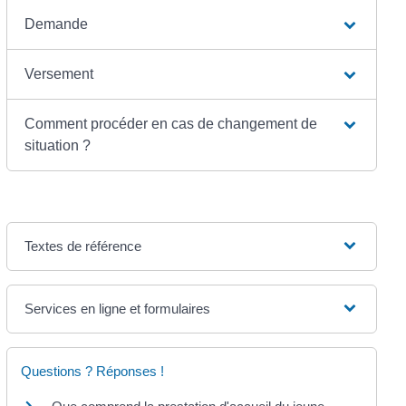
Demande
Versement
Comment procéder en cas de changement de
situation ?
Textes de référence
Services en ligne et formulaires
Questions ? Réponses !