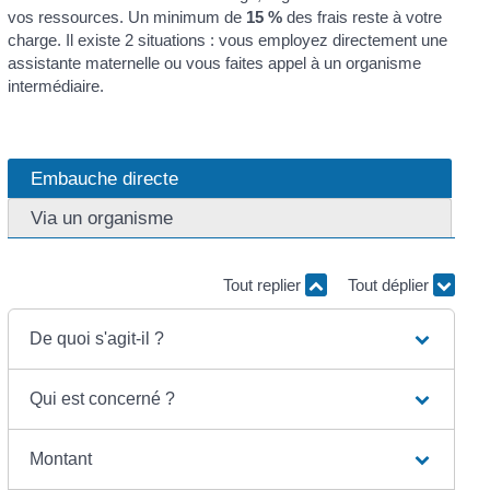
vos ressources. Un minimum de
15 %
des frais reste à votre
charge. Il existe 2 situations : vous employez directement une
assistante maternelle ou vous faites appel à un organisme
intermédiaire.
Embauche directe
Via un organisme
Tout replier
Tout déplier
De quoi s'agit-il ?
Qui est concerné ?
Montant