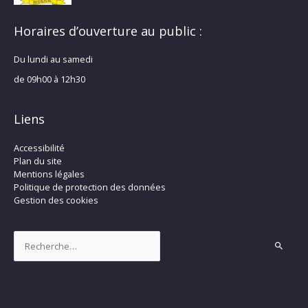
Horaires d’ouverture au public :
Du lundi au samedi
de 09h00 à 12h30
Liens
Accessibilité
Plan du site
Mentions légales
Politique de protection des données
Gestion des cookies
Rechercher :