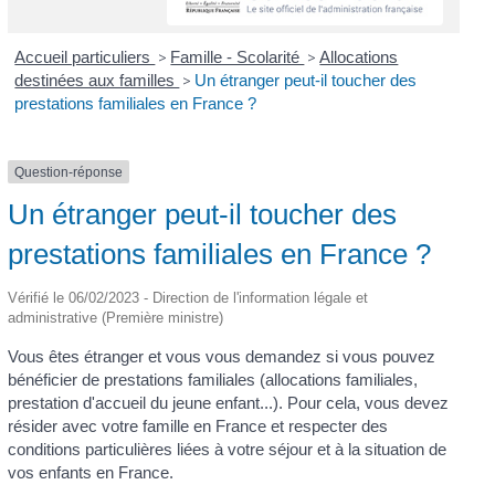
Accueil particuliers
>
Famille - Scolarité
>
Allocations
destinées aux familles
>
Un étranger peut-il toucher des
prestations familiales en France ?
Question-réponse
Un étranger peut-il toucher des
prestations familiales en France ?
Vérifié le 06/02/2023 - Direction de l'information légale et
administrative (Première ministre)
Vous êtes étranger et vous vous demandez si vous pouvez
bénéficier de prestations familiales (allocations familiales,
prestation d'accueil du jeune enfant...). Pour cela, vous devez
résider avec votre famille en France et respecter des
conditions particulières liées à votre séjour et à la situation de
vos enfants en France.