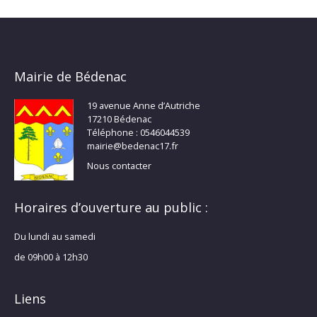
Mairie de Bédenac
19 avenue Anne d’Autriche
17210 Bédenac
Téléphone : 0546044539
mairie@bedenac17.fr
Nous contacter
Horaires d’ouverture au public :
Du lundi au samedi
de 09h00 à 12h30
Liens