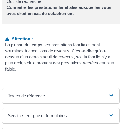
Outil de recherche
Connaitre les prestations familiales auxquelles vous
avez droit en cas de détachement
Attention :
La plupart du temps, les prestations familiales
sont
soumises à conditions de revenus
. C'est-à-dire qu'au-
dessus d'un certain seuil de revenus, soit la famille n'y a
plus droit, soit le montant des prestations versées est plus
faible.
Textes de référence
Services en ligne et formulaires