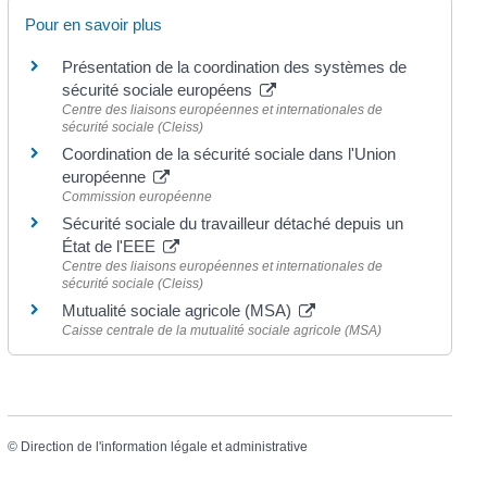
Pour en savoir plus
Présentation de la coordination des systèmes de
sécurité sociale européens
Centre des liaisons européennes et internationales de
sécurité sociale (Cleiss)
Coordination de la sécurité sociale dans l'Union
européenne
Commission européenne
Sécurité sociale du travailleur détaché depuis un
État de l'EEE
Centre des liaisons européennes et internationales de
sécurité sociale (Cleiss)
Mutualité sociale agricole (MSA)
Caisse centrale de la mutualité sociale agricole (MSA)
©
Direction de l'information légale et administrative