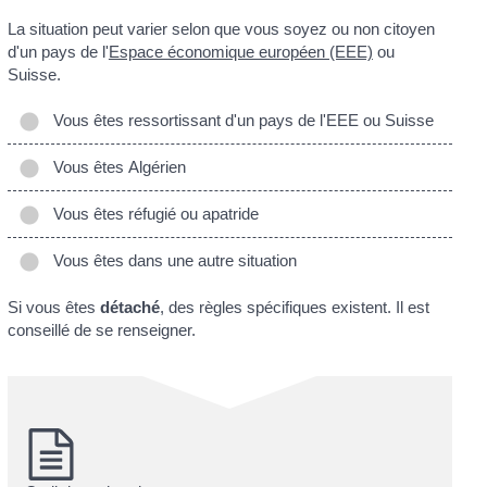
La situation peut varier selon que vous soyez ou non citoyen
d'un pays de l'
Espace économique européen (EEE)
ou
Suisse.
Vous êtes ressortissant d'un pays de l'EEE ou Suisse
Vous êtes Algérien
Vous êtes réfugié ou apatride
Vous êtes dans une autre situation
Si vous êtes
détaché
, des règles spécifiques existent. Il est
conseillé de se renseigner.