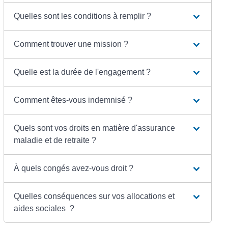
Quelles sont les conditions à remplir ?
Comment trouver une mission ?
Quelle est la durée de l'engagement ?
Comment êtes-vous indemnisé ?
Quels sont vos droits en matière d'assurance
maladie et de retraite ?
À quels congés avez-vous droit ?
Quelles conséquences sur vos allocations et
aides sociales ?