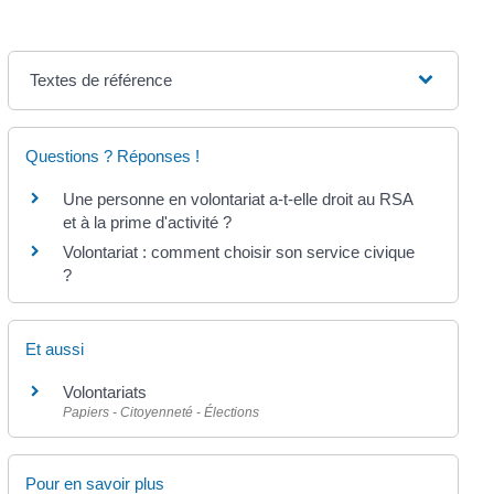
Textes de référence
Questions ? Réponses !
Une personne en volontariat a-t-elle droit au RSA
et à la prime d'activité ?
Volontariat : comment choisir son service civique
?
Et aussi
Volontariats
Papiers - Citoyenneté - Élections
Pour en savoir plus