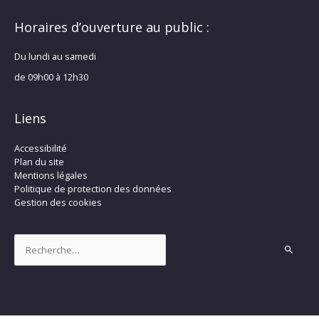
Horaires d’ouverture au public :
Du lundi au samedi
de 09h00 à 12h30
Liens
Accessibilité
Plan du site
Mentions légales
Politique de protection des données
Gestion des cookies
Rechercher :