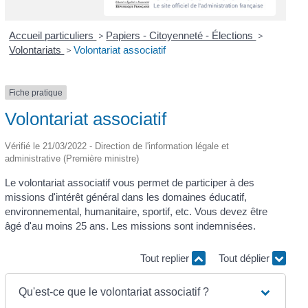
Accueil particuliers
>
Papiers - Citoyenneté - Élections
>
Volontariats
>
Volontariat associatif
Fiche pratique
Volontariat associatif
Vérifié le 21/03/2022 - Direction de l'information légale et
administrative (Première ministre)
Le volontariat associatif vous permet de participer à des
missions d'intérêt général dans les domaines éducatif,
environnemental, humanitaire, sportif, etc. Vous devez être
âgé d'au moins 25 ans. Les missions sont indemnisées.
Tout replier
Tout déplier
Qu'est-ce que le volontariat associatif ?