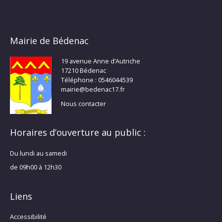
Mairie de Bédenac
19 avenue Anne d’Autriche
17210 Bédenac
Téléphone : 0546044539
mairie@bedenac17.fr
Nous contacter
Horaires d’ouverture au public :
Du lundi au samedi
de 09h00 à 12h30
Liens
Accessibilité