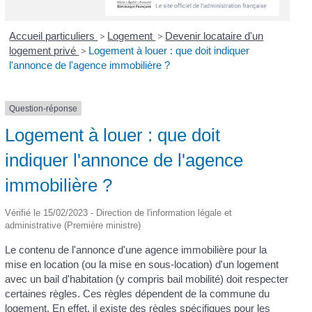
Accueil particuliers
>
Logement
>
Devenir locataire d'un
logement privé
>
Logement à louer : que doit indiquer
l'annonce de l'agence immobilière ?
Question-réponse
Logement à louer : que doit
indiquer l'annonce de l'agence
immobilière ?
Vérifié le 15/02/2023 - Direction de l'information légale et
administrative (Première ministre)
Le contenu de l'annonce d'une agence immobilière pour la
mise en location (ou la mise en sous-location) d'un logement
avec un bail d'habitation (y compris bail mobilité) doit respecter
certaines règles. Ces règles dépendent de la commune du
logement. En effet, il existe des règles spécifiques pour les