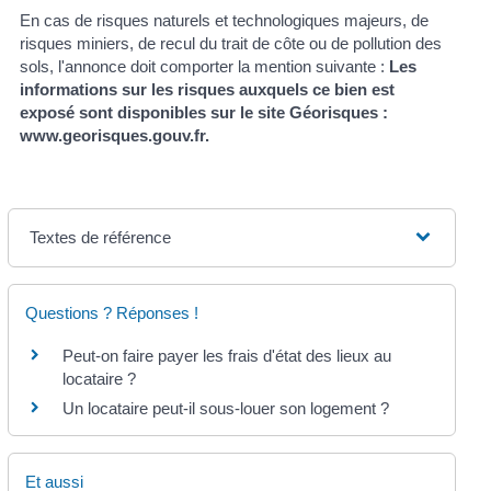
En cas de risques naturels et technologiques majeurs, de
risques miniers, de recul du trait de côte ou de pollution des
sols, l'annonce doit comporter la mention suivante :
Les
informations sur les risques auxquels ce bien est
exposé sont disponibles sur le site Géorisques :
www.georisques.gouv.fr.
Textes de référence
Questions ? Réponses !
Peut-on faire payer les frais d'état des lieux au
locataire ?
Un locataire peut-il sous-louer son logement ?
Et aussi