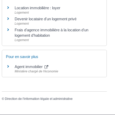
Location immobilière : loyer
Logement
Devenir locataire d'un logement privé
Logement
Frais d'agence immobilière à la location d'un
logement d'habitation
Logement
Pour en savoir plus
Agent immobilier
Ministère chargé de l'économie
©
Direction de l'information légale et administrative