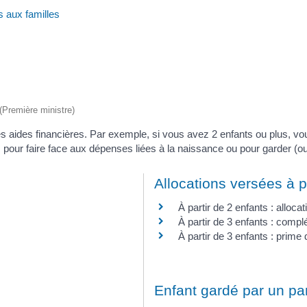
s aux familles
 (Première ministre)
 aides financières. Par exemple, si vous avez 2 enfants ou plus, vou
pour faire face aux dépenses liées à la naissance ou pour garder (ou 
Allocations versées à p
À partir de 2 enfants : allocat
À partir de 3 enfants : compl
À partir de 3 enfants : pri
Enfant gardé par un pa