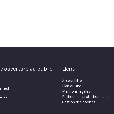
 d’ouverture au public
Liens
Accessibilité
Plan du site
samedi
Mentions légales
12h30
Politique de protection des do
Gestion des cookies