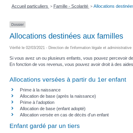
Accueil particuliers
>
Famille - Scolarité
>
Allocations destinée
Dossier
Allocations destinées aux familles
Vérifié le 02/03/2021 - Direction de l'information légale et administrative
Si vous avez un ou plusieurs enfants, vous pouvez percevoir des
En fonction de vos revenus, vous pouvez avoir droit à des aides 
Allocations versées à partir du 1er enfant
Prime à la naissance
Allocation de base (après la naissance)
Prime à l'adoption
Allocation de base (enfant adopté)
Allocation versée en cas de décès d'un enfant
Enfant gardé par un tiers