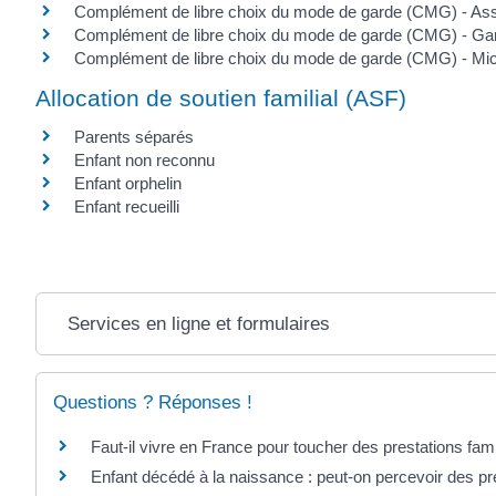
Complément de libre choix du mode de garde (CMG) - Ass
Complément de libre choix du mode de garde (CMG) - Gar
Complément de libre choix du mode de garde (CMG) - Mi
Allocation de soutien familial (ASF)
Parents séparés
Enfant non reconnu
Enfant orphelin
Enfant recueilli
Services en ligne et formulaires
Questions ? Réponses !
Faut-il vivre en France pour toucher des prestations fami
Enfant décédé à la naissance : peut-on percevoir des pre