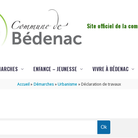
Site officiel de la c
MARCHES
ENFANCE – JEUNESSE
VIVRE À BÉDENAC
Accueil
Démarches
Urbanisme
Déclaration de travaux