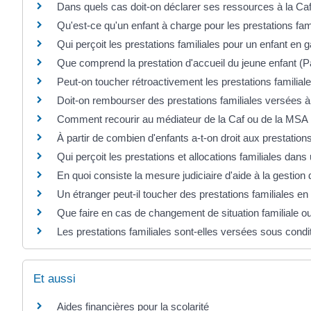
Dans quels cas doit-on déclarer ses ressources à la Caf
Qu'est-ce qu'un enfant à charge pour les prestations fami
Qui perçoit les prestations familiales pour un enfant en 
Que comprend la prestation d'accueil du jeune enfant (P
Peut-on toucher rétroactivement les prestations famili
Doit-on rembourser des prestations familiales versées à 
Comment recourir au médiateur de la Caf ou de la MSA
À partir de combien d'enfants a-t-on droit aux prestations
Qui perçoit les prestations et allocations familiales dans
En quoi consiste la mesure judiciaire d'aide à la gestion 
Un étranger peut-il toucher des prestations familiales e
Que faire en cas de changement de situation familiale ou
Les prestations familiales sont-elles versées sous cond
Et aussi
Aides financières pour la scolarité