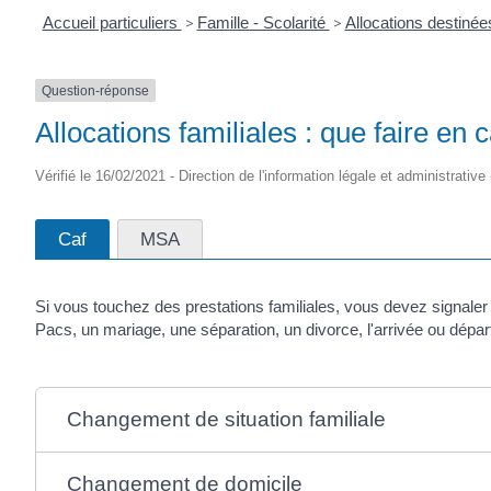
Accueil particuliers
>
Famille - Scolarité
>
Allocations destinée
Question-réponse
Allocations familiales : que faire e
Vérifié le 16/02/2021 - Direction de l'information légale et administrative
Caf
MSA
Si vous touchez des prestations familiales, vous devez signale
Pacs, un mariage, une séparation, un divorce, l'arrivée ou dépar
Changement de situation familiale
Changement de domicile