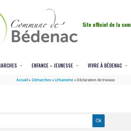
Site officiel de la c
MARCHES
ENFANCE – JEUNESSE
VIVRE À BÉDENAC
Accueil
Démarches
Urbanisme
Déclaration de travaux