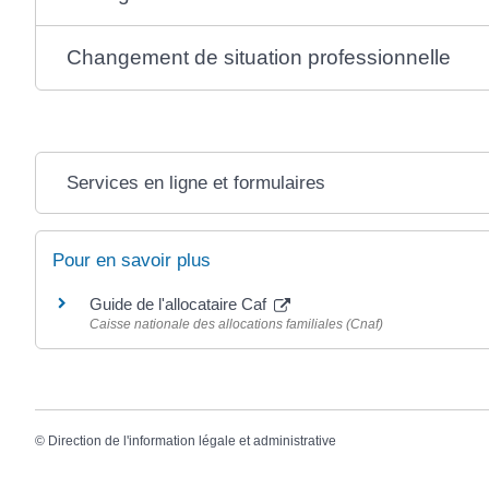
Changement de situation professionnelle
Services en ligne et formulaires
Pour en savoir plus
Guide de l'allocataire Caf
Caisse nationale des allocations familiales (Cnaf)
©
Direction de l'information légale et administrative