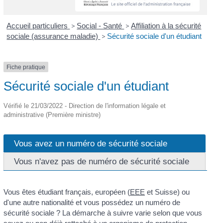
Accueil particuliers
>
Social - Santé
>
Affiliation à la sécurité
sociale (assurance maladie)
>
Sécurité sociale d'un étudiant
Fiche pratique
Sécurité sociale d'un étudiant
Vérifié le 21/03/2022 - Direction de l'information légale et
administrative (Première ministre)
Vous avez un numéro de sécurité sociale
Vous n'avez pas de numéro de sécurité sociale
Vous êtes étudiant français, européen (
EEE
et Suisse) ou
d'une autre nationalité et vous possédez un numéro de
sécurité sociale ? La démarche à suivre varie selon que vous