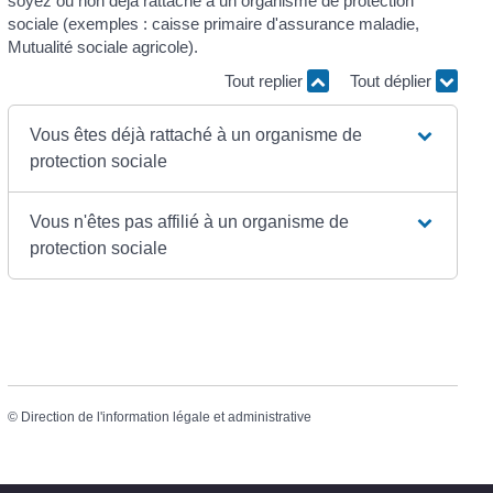
soyez ou non déjà rattaché à un organisme de protection
sociale (exemples : caisse primaire d'assurance maladie,
Mutualité sociale agricole).
Tout replier
Tout déplier
Vous êtes déjà rattaché à un organisme de
protection sociale
Vous n'êtes pas affilié à un organisme de
protection sociale
©
Direction de l'information légale et administrative