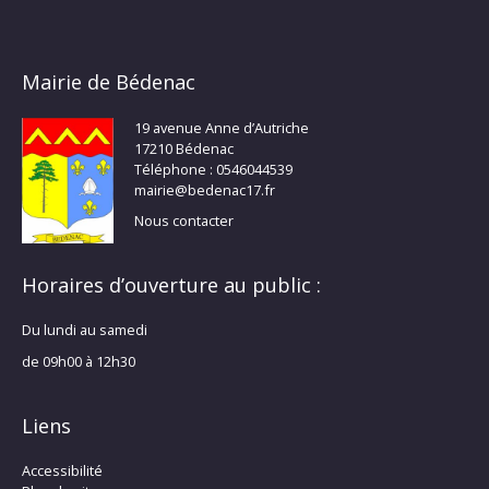
Mairie de Bédenac
19 avenue Anne d’Autriche
17210 Bédenac
Téléphone : 0546044539
mairie@bedenac17.fr
Nous contacter
Horaires d’ouverture au public :
Du lundi au samedi
de 09h00 à 12h30
Liens
Accessibilité