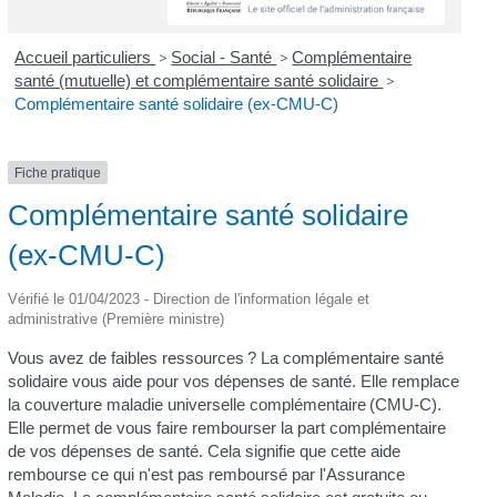
Accueil particuliers
>
Social - Santé
>
Complémentaire
santé (mutuelle) et complémentaire santé solidaire
>
Complémentaire santé solidaire (ex-CMU-C)
Fiche pratique
Complémentaire santé solidaire
(ex-CMU-C)
Vérifié le 01/04/2023 - Direction de l'information légale et
administrative (Première ministre)
Vous avez de faibles ressources ? La complémentaire santé
solidaire vous aide pour vos dépenses de santé. Elle remplace
la couverture maladie universelle complémentaire (CMU-C).
Elle permet de vous faire rembourser la part complémentaire
de vos dépenses de santé. Cela signifie que cette aide
rembourse ce qui n'est pas remboursé par l'Assurance