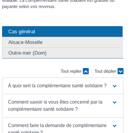
Maladie. La complémentaire santé solidaire est gratuite ou
payante selon vos revenus.
Cas général
Alsace-Moselle
Outre-mer (Dom)
Tout replier
Tout déplier
À quoi sert la complémentaire santé solidaire ?
Comment savoir si vous êtes concerné par la
complémentaire santé solidaire ?
Comment faire la demande de complémentaire
santé solidaire ?