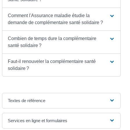
Comment l'Assurance maladie étudie la
demande de complémentaire santé solidaire ?
Combien de temps dure la complémentaire
santé solidaire ?
Faut-il renouveler la complémentaire santé
solidaire ?
Textes de référence
Services en ligne et formulaires