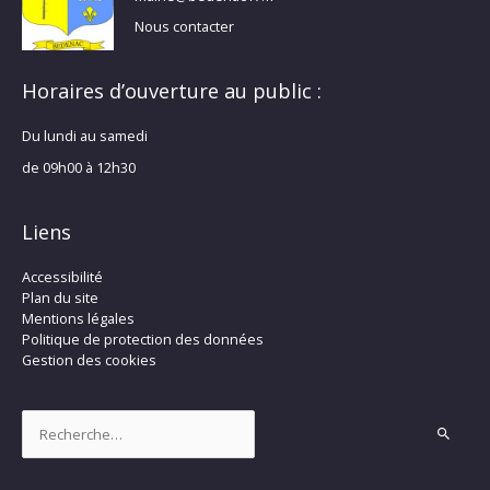
Nous contacter
Horaires d’ouverture au public :
Du lundi au samedi
de 09h00 à 12h30
Liens
Accessibilité
Plan du site
Mentions légales
Politique de protection des données
Gestion des cookies
Rechercher :