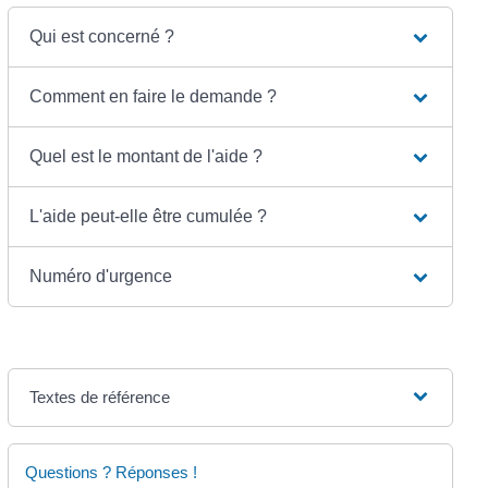
Qui est concerné ?
Comment en faire le demande ?
Quel est le montant de l'aide ?
L'aide peut-elle être cumulée ?
Numéro d'urgence
Textes de référence
Questions ? Réponses !