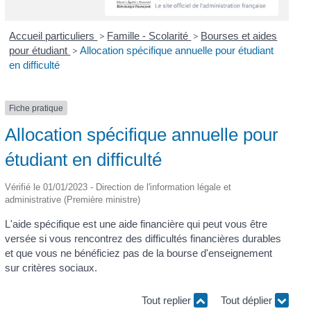
Accueil particuliers
>
Famille - Scolarité
>
Bourses et aides
pour étudiant
>
Allocation spécifique annuelle pour étudiant
en difficulté
Fiche pratique
Allocation spécifique annuelle pour
étudiant en difficulté
Vérifié le 01/01/2023 - Direction de l'information légale et
administrative (Première ministre)
L'aide spécifique est une aide financière qui peut vous être
versée si vous rencontrez des difficultés financières durables
et que vous ne bénéficiez pas de la bourse d'enseignement
sur critères sociaux.
Tout replier
Tout déplier