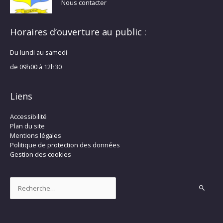
Nous contacter
Horaires d’ouverture au public :
Du lundi au samedi
de 09h00 à 12h30
Liens
Accessibilité
Plan du site
Mentions légales
Politique de protection des données
Gestion des cookies
Rechercher :