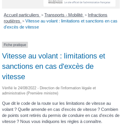
Accueil particuliers
>
Transports - Mobilité
>
Infractions
routières
>
Vitesse au volant : limitations et sanctions en cas
d'excès de vitesse
Fiche pratique
Vitesse au volant : limitations et
sanctions en cas d'excès de
vitesse
Vérifié le 24/08/2022 - Direction de l'information légale et
administrative (Première ministre)
Que dit le code de la route sur les limitations de vitesse au
volant ? Quelle amende en cas d'excès de vitesse ? Combien
de points sont retirés du permis de conduire en cas d'excès de
vitesse ? Nous vous indiquons les règles à connaître.