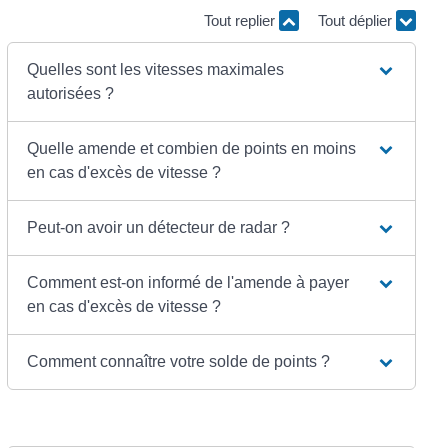
Tout replier
Tout déplier
Quelles sont les vitesses maximales
autorisées ?
Quelle amende et combien de points en moins
en cas d'excès de vitesse ?
Peut-on avoir un détecteur de radar ?
Comment est-on informé de l'amende à payer
en cas d'excès de vitesse ?
Comment connaître votre solde de points ?