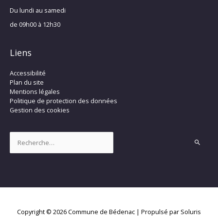
Du lundi au samedi
de 09h00 à 12h30
Liens
Accessibilité
Plan du site
Mentions légales
Politique de protection des données
Gestion des cookies
Rechercher :
Copyright © 2026
Commune de Bédenac
| Propulsé par Soluris