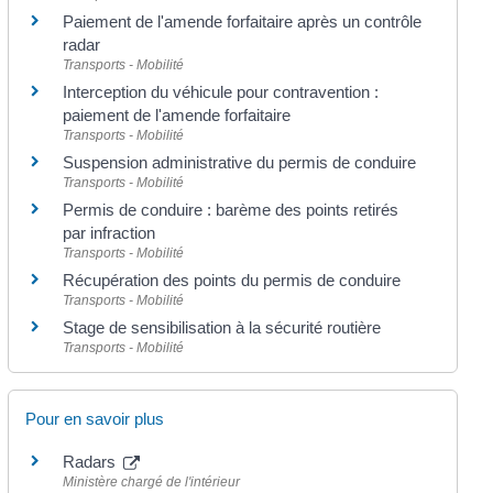
Paiement de l'amende forfaitaire après un contrôle
radar
Transports - Mobilité
Interception du véhicule pour contravention :
paiement de l'amende forfaitaire
Transports - Mobilité
Suspension administrative du permis de conduire
Transports - Mobilité
Permis de conduire : barème des points retirés
par infraction
Transports - Mobilité
Récupération des points du permis de conduire
Transports - Mobilité
Stage de sensibilisation à la sécurité routière
Transports - Mobilité
Pour en savoir plus
Radars
Ministère chargé de l'intérieur