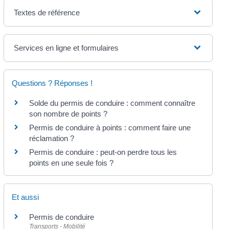
Textes de référence
Services en ligne et formulaires
Questions ? Réponses !
Solde du permis de conduire : comment connaître
son nombre de points ?
Permis de conduire à points : comment faire une
réclamation ?
Permis de conduire : peut-on perdre tous les
points en une seule fois ?
Et aussi
Permis de conduire
Transports - Mobilité