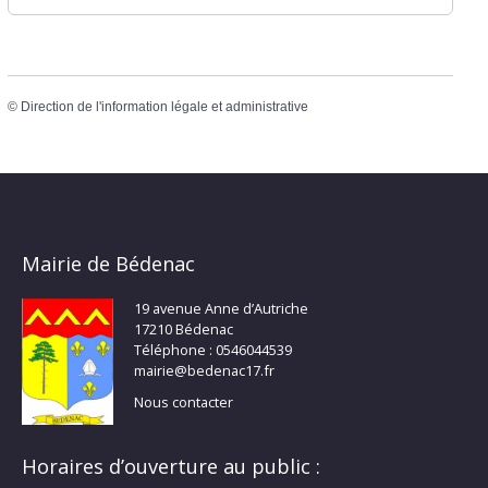
©
Direction de l'information légale et administrative
Mairie de Bédenac
19 avenue Anne d’Autriche
17210 Bédenac
Téléphone : 0546044539
mairie@bedenac17.fr
Nous contacter
Horaires d’ouverture au public :